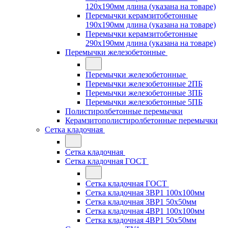
120x190мм длина (указана на товаре)
Перемычки керамзитобетонные
190x190мм длина (указана на товаре)
Перемычки керамзитобетонные
290x190мм длина (указана на товаре)
Перемычки железобетонные
Перемычки железобетонные
Перемычки железобетонные 2ПБ
Перемычки железобетонные 3ПБ
Перемычки железобетонные 5ПБ
Полистиролбетонные перемычки
Керамзитополистиролбетонные перемычки
Сетка кладочная
Сетка кладочная
Сетка кладочная ГОСТ
Сетка кладочная ГОСТ
Сетка кладочная 3ВР1 100x100мм
Сетка кладочная 3ВР1 50x50мм
Сетка кладочная 4ВР1 100x100мм
Сетка кладочная 4ВР1 50x50мм