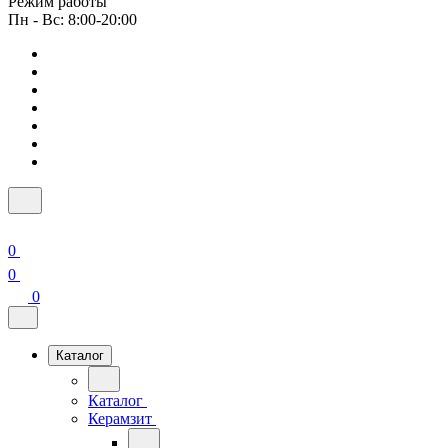
Режим работы
Пн - Вс: 8:00-20:00
0
0
0
Каталог
Каталог
Керамзит