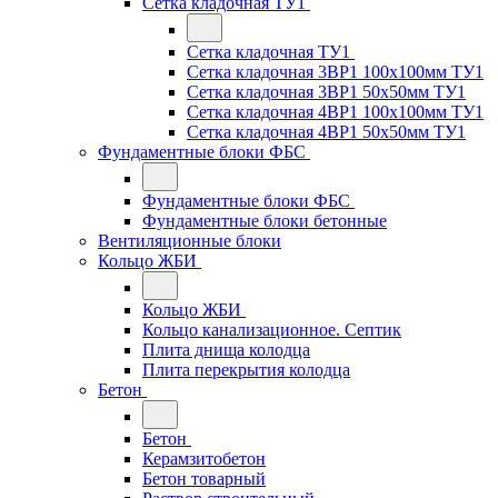
Сетка кладочная ТУ1
Сетка кладочная ТУ1
Сетка кладочная 3ВР1 100x100мм ТУ1
Сетка кладочная 3ВР1 50x50мм ТУ1
Сетка кладочная 4ВР1 100x100мм ТУ1
Сетка кладочная 4ВР1 50x50мм ТУ1
Фундаментные блоки ФБС
Фундаментные блоки ФБС
Фундаментные блоки бетонные
Вентиляционные блоки
Кольцо ЖБИ
Кольцо ЖБИ
Кольцо канализационное. Септик
Плита днища колодца
Плита перекрытия колодца
Бетон
Бетон
Керамзитобетон
Бетон товарный