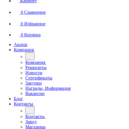
Кабинет
0
Сравнение
0
Избранное
0
Корзина
Акции
Компания
Компания
Реквизиты
Новости
Сертификаты
Закупки
Награды, Информация
Вакансии
Блог
Контакты
Контакты
Завод
Магазины