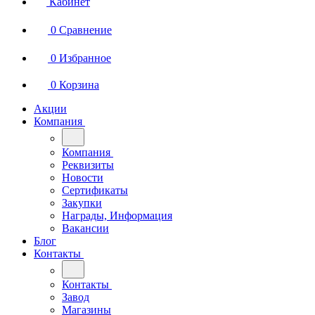
Кабинет
0
Сравнение
0
Избранное
0
Корзина
Акции
Компания
Компания
Реквизиты
Новости
Сертификаты
Закупки
Награды, Информация
Вакансии
Блог
Контакты
Контакты
Завод
Магазины