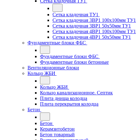
Сетка кладочная ТУ1
Сетка кладочная ТУ1
Сетка кладочная 3ВР1 100x100мм ТУ1
Сетка кладочная 3ВР1 50x50мм ТУ1
Сетка кладочная 4ВР1 100x100мм ТУ1
Сетка кладочная 4ВР1 50x50мм ТУ1
Фундаментные блоки ФБС
Фундаментные блоки ФБС
Фундаментные блоки бетонные
Вентиляционные блоки
Кольцо ЖБИ
Кольцо ЖБИ
Кольцо канализационное. Септик
Плита днища колодца
Плита перекрытия колодца
Бетон
Бетон
Керамзитобетон
Бетон товарный