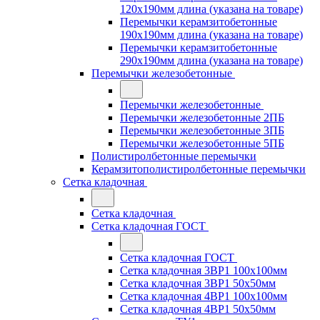
120x190мм длина (указана на товаре)
Перемычки керамзитобетонные
190x190мм длина (указана на товаре)
Перемычки керамзитобетонные
290x190мм длина (указана на товаре)
Перемычки железобетонные
Перемычки железобетонные
Перемычки железобетонные 2ПБ
Перемычки железобетонные 3ПБ
Перемычки железобетонные 5ПБ
Полистиролбетонные перемычки
Керамзитополистиролбетонные перемычки
Сетка кладочная
Сетка кладочная
Сетка кладочная ГОСТ
Сетка кладочная ГОСТ
Сетка кладочная 3ВР1 100x100мм
Сетка кладочная 3ВР1 50x50мм
Сетка кладочная 4ВР1 100x100мм
Сетка кладочная 4ВР1 50x50мм