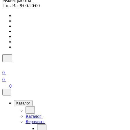
Режим работы
Пн - Вс: 8:00-20:00
0
0
0
Каталог
Каталог
Керамзит