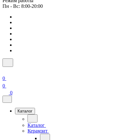
Режим работы
Пн - Вс: 8:00-20:00
0
0
0
Каталог
Каталог
Керамзит