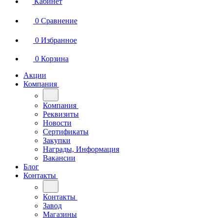
Кабинет
0
Сравнение
0
Избранное
0
Корзина
Акции
Компания
Компания
Реквизиты
Новости
Сертификаты
Закупки
Награды, Информация
Вакансии
Блог
Контакты
Контакты
Завод
Магазины