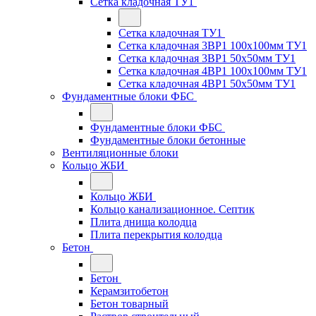
Сетка кладочная ТУ1
Сетка кладочная ТУ1
Сетка кладочная 3ВР1 100x100мм ТУ1
Сетка кладочная 3ВР1 50x50мм ТУ1
Сетка кладочная 4ВР1 100x100мм ТУ1
Сетка кладочная 4ВР1 50x50мм ТУ1
Фундаментные блоки ФБС
Фундаментные блоки ФБС
Фундаментные блоки бетонные
Вентиляционные блоки
Кольцо ЖБИ
Кольцо ЖБИ
Кольцо канализационное. Септик
Плита днища колодца
Плита перекрытия колодца
Бетон
Бетон
Керамзитобетон
Бетон товарный