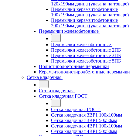
120x190мм длина (указана на товаре)
Перемычки керамзитобетонные
190x190мм длина (указана на товаре)
Перемычки керамзитобетонные
290x190мм длина (указана на товаре)
Перемычки железобетонные
Перемычки железобетонные
Перемычки железобетонные 2ПБ
Перемычки железобетонные 3ПБ
Перемычки железобетонные 5ПБ
Полистиролбетонные перемычки
Керамзитополистиролбетонные перемычки
Сетка кладочная
Сетка кладочная
Сетка кладочная ГОСТ
Сетка кладочная ГОСТ
Сетка кладочная 3ВР1 100x100мм
Сетка кладочная 3ВР1 50x50мм
Сетка кладочная 4ВР1 100x100мм
Сетка кладочная 4ВР1 50x50мм