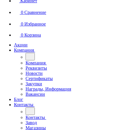
Кабинет
0
Сравнение
0
Избранное
0
Корзина
Акции
Компания
Компания
Реквизиты
Новости
Сертификаты
Закупки
Награды, Информация
Вакансии
Блог
Контакты
Контакты
Завод
Магазины