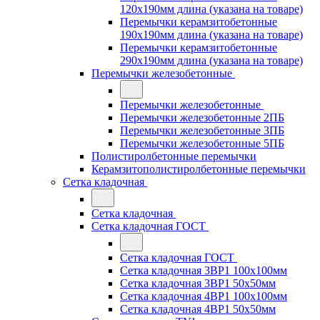
120x190мм длина (указана на товаре)
Перемычки керамзитобетонные
190x190мм длина (указана на товаре)
Перемычки керамзитобетонные
290x190мм длина (указана на товаре)
Перемычки железобетонные
Перемычки железобетонные
Перемычки железобетонные 2ПБ
Перемычки железобетонные 3ПБ
Перемычки железобетонные 5ПБ
Полистиролбетонные перемычки
Керамзитополистиролбетонные перемычки
Сетка кладочная
Сетка кладочная
Сетка кладочная ГОСТ
Сетка кладочная ГОСТ
Сетка кладочная 3ВР1 100x100мм
Сетка кладочная 3ВР1 50x50мм
Сетка кладочная 4ВР1 100x100мм
Сетка кладочная 4ВР1 50x50мм