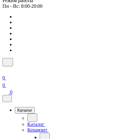
Режим работы
Пн - Вс: 8:00-20:00
0
0
0
Каталог
Каталог
Керамзит