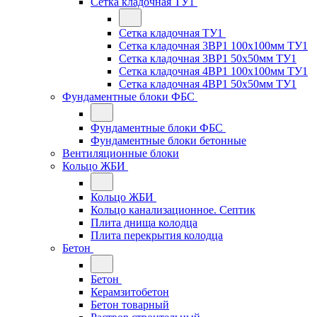
Сетка кладочная ТУ1
Сетка кладочная ТУ1
Сетка кладочная 3ВР1 100x100мм ТУ1
Сетка кладочная 3ВР1 50x50мм ТУ1
Сетка кладочная 4ВР1 100x100мм ТУ1
Сетка кладочная 4ВР1 50x50мм ТУ1
Фундаментные блоки ФБС
Фундаментные блоки ФБС
Фундаментные блоки бетонные
Вентиляционные блоки
Кольцо ЖБИ
Кольцо ЖБИ
Кольцо канализационное. Септик
Плита днища колодца
Плита перекрытия колодца
Бетон
Бетон
Керамзитобетон
Бетон товарный