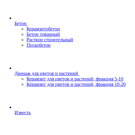
Бетон
Керамзитобетон
Бетон товарный
Раствор строительный
Пескобетон
Дренаж для цветов и растений
Керамзит для цветов и растений, фракция 5-10
Керамзит для цветов и растений, фракция 10-20
Известь