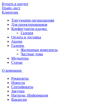
Купить в кредит
Прайс-лист
Клиентам
Торгующим организациям
Для проектировщиков
Конфигуратор кладки
Галерея
Оплата и доставка
Акции
Галерея
Жилищные комплексы
Частные дома
Медиатека
Статьи
О компании
Реквизиты
Новости
Сертификаты
Закупки
Награды, Информация
Вакансии