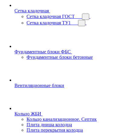
Сетка кладочная
Сетка кладочная ГОСТ
Сетка кладочная ТУ1
Фундаментные блоки ФБС
Фундаментные блоки бетонные
Вентиляционные блоки
Кольцо ЖБИ
Кольцо канализационное. Септик
Плита днища колодца
Плита перекрытия колодца