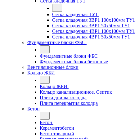
Сетка кладочная ТУ1
Сетка кладочная ТУ1
Сетка кладочная 3ВР1 100x100мм ТУ1
Сетка кладочная 3ВР1 50x50мм ТУ1
Сетка кладочная 4ВР1 100x100мм ТУ1
Сетка кладочная 4ВР1 50x50мм ТУ1
Фундаментные блоки ФБС
Фундаментные блоки ФБС
Фундаментные блоки бетонные
Вентиляционные блоки
Кольцо ЖБИ
Кольцо ЖБИ
Кольцо канализационное. Септик
Плита днища колодца
Плита перекрытия колодца
Бетон
Бетон
Керамзитобетон
Бетон товарный