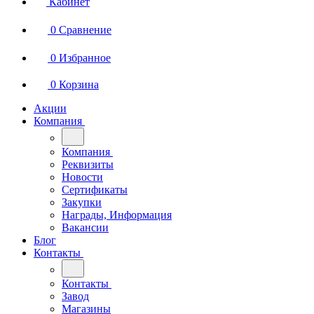
Кабинет
0
Сравнение
0
Избранное
0
Корзина
Акции
Компания
Компания
Реквизиты
Новости
Сертификаты
Закупки
Награды, Информация
Вакансии
Блог
Контакты
Контакты
Завод
Магазины