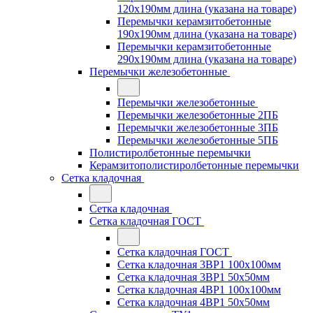
120x190мм длина (указана на товаре)
Перемычки керамзитобетонные
190x190мм длина (указана на товаре)
Перемычки керамзитобетонные
290x190мм длина (указана на товаре)
Перемычки железобетонные
Перемычки железобетонные
Перемычки железобетонные 2ПБ
Перемычки железобетонные 3ПБ
Перемычки железобетонные 5ПБ
Полистиролбетонные перемычки
Керамзитополистиролбетонные перемычки
Сетка кладочная
Сетка кладочная
Сетка кладочная ГОСТ
Сетка кладочная ГОСТ
Сетка кладочная 3ВР1 100x100мм
Сетка кладочная 3ВР1 50x50мм
Сетка кладочная 4ВР1 100x100мм
Сетка кладочная 4ВР1 50x50мм