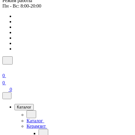
Режим работы
Пн - Вс: 8:00-20:00
0
0
0
Каталог
Каталог
Керамзит