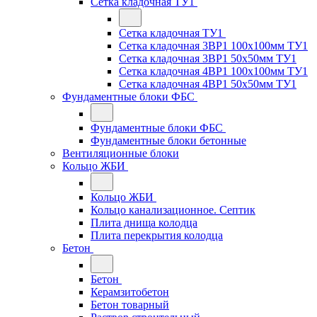
Сетка кладочная ТУ1
Сетка кладочная ТУ1
Сетка кладочная 3ВР1 100x100мм ТУ1
Сетка кладочная 3ВР1 50x50мм ТУ1
Сетка кладочная 4ВР1 100x100мм ТУ1
Сетка кладочная 4ВР1 50x50мм ТУ1
Фундаментные блоки ФБС
Фундаментные блоки ФБС
Фундаментные блоки бетонные
Вентиляционные блоки
Кольцо ЖБИ
Кольцо ЖБИ
Кольцо канализационное. Септик
Плита днища колодца
Плита перекрытия колодца
Бетон
Бетон
Керамзитобетон
Бетон товарный