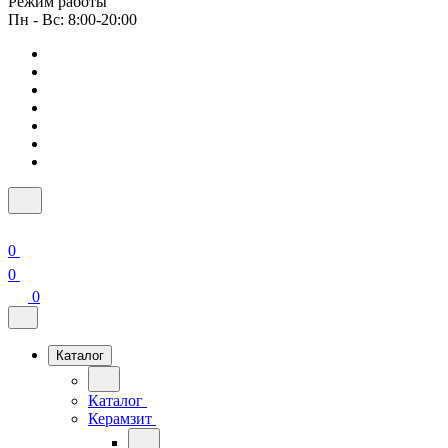
Режим работы
Пн - Вс: 8:00-20:00
0
0
0
Каталог
Каталог
Керамзит