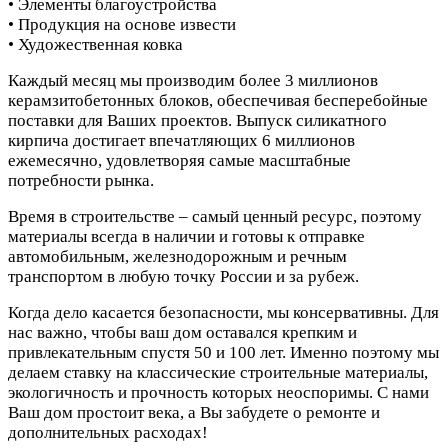
• Элементы благоустройства
• Продукция на основе извести
• Художественная ковка
Каждый месяц мы производим более 3 миллионов
керамзитобетонных блоков, обеспечивая бесперебойные
поставки для Ваших проектов. Выпуск силикатного
кирпича достигает впечатляющих 6 миллионов
ежемесячно, удовлетворяя самые масштабные
потребности рынка.
Время в строительстве – самый ценный ресурс, поэтому
материалы всегда в наличии и готовы к отправке
автомобильным, железнодорожным и речным
транспортом в любую точку России и за рубеж.
Когда дело касается безопасности, мы консервативны. Для
нас важно, чтобы ваш дом оставался крепким и
привлекательным спустя 50 и 100 лет. Именно поэтому мы
делаем ставку на классические строительные материалы,
экологичность и прочность которых неоспоримы. С нами
Ваш дом простоит века, а Вы забудете о ремонте и
дополнительных расходах!