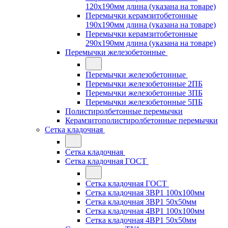
120x190мм длина (указана на товаре)
Перемычки керамзитобетонные
190x190мм длина (указана на товаре)
Перемычки керамзитобетонные
290x190мм длина (указана на товаре)
Перемычки железобетонные
Перемычки железобетонные
Перемычки железобетонные 2ПБ
Перемычки железобетонные 3ПБ
Перемычки железобетонные 5ПБ
Полистиролбетонные перемычки
Керамзитополистиролбетонные перемычки
Сетка кладочная
Сетка кладочная
Сетка кладочная ГОСТ
Сетка кладочная ГОСТ
Сетка кладочная 3ВР1 100x100мм
Сетка кладочная 3ВР1 50x50мм
Сетка кладочная 4ВР1 100x100мм
Сетка кладочная 4ВР1 50x50мм