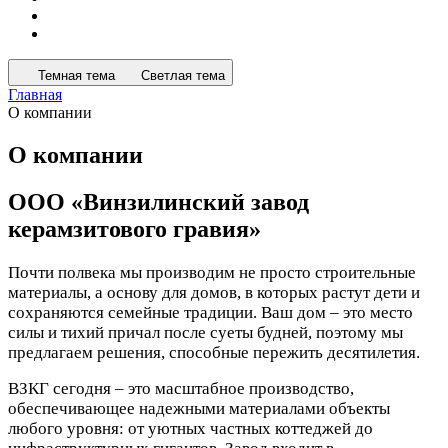
Темная тема
Светлая тема
Главная
О компании
О компании
ООО «Винзилинский завод
керамзитового гравия»
Почти полвека мы производим не просто строительные
материалы, а основу для домов, в которых растут дети и
сохраняются семейные традиции. Ваш дом – это место
силы и тихий причал после суеты будней, поэтому мы
предлагаем решения, способные пережить десятилетия.
ВЗКГ сегодня – это масштабное производство,
обеспечивающее надежными материалами объекты
любого уровня: от уютных частных коттеджей до