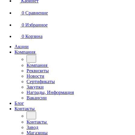
Кабинет
0
Сравнение
0
Избранное
0
Корзина
Акции
Компания
Компания
Реквизиты
Новости
Сертификаты
Закупки
Награды, Информация
Вакансии
Блог
Контакты
Контакты
Завод
Магазины