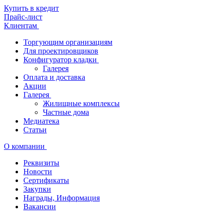
Купить в кредит
Прайс-лист
Клиентам
Торгующим организациям
Для проектировщиков
Конфигуратор кладки
Галерея
Оплата и доставка
Акции
Галерея
Жилищные комплексы
Частные дома
Медиатека
Статьи
О компании
Реквизиты
Новости
Сертификаты
Закупки
Награды, Информация
Вакансии