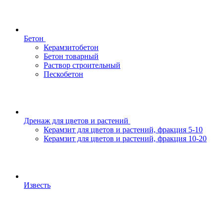
Бетон
Керамзитобетон
Бетон товарный
Раствор строительный
Пескобетон
Дренаж для цветов и растений
Керамзит для цветов и растений, фракция 5-10
Керамзит для цветов и растений, фракция 10-20
Известь