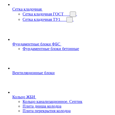
Сетка кладочная
Сетка кладочная ГОСТ
Сетка кладочная ТУ1
Фундаментные блоки ФБС
Фундаментные блоки бетонные
Вентиляционные блоки
Кольцо ЖБИ
Кольцо канализационное. Септик
Плита днища колодца
Плита перекрытия колодца