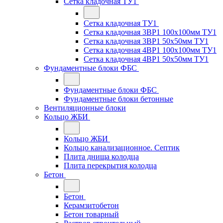
Сетка кладочная ТУ1
Сетка кладочная ТУ1
Сетка кладочная 3ВР1 100x100мм ТУ1
Сетка кладочная 3ВР1 50x50мм ТУ1
Сетка кладочная 4ВР1 100x100мм ТУ1
Сетка кладочная 4ВР1 50x50мм ТУ1
Фундаментные блоки ФБС
Фундаментные блоки ФБС
Фундаментные блоки бетонные
Вентиляционные блоки
Кольцо ЖБИ
Кольцо ЖБИ
Кольцо канализационное. Септик
Плита днища колодца
Плита перекрытия колодца
Бетон
Бетон
Керамзитобетон
Бетон товарный