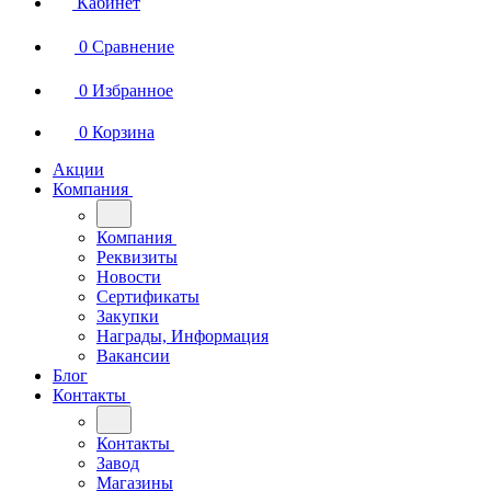
Кабинет
0
Сравнение
0
Избранное
0
Корзина
Акции
Компания
Компания
Реквизиты
Новости
Сертификаты
Закупки
Награды, Информация
Вакансии
Блог
Контакты
Контакты
Завод
Магазины