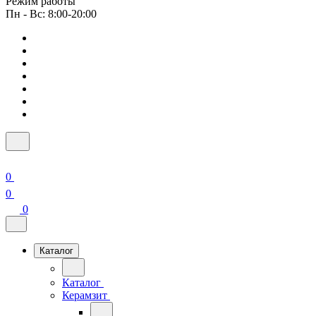
Режим работы
Пн - Вс: 8:00-20:00
0
0
0
Каталог
Каталог
Керамзит