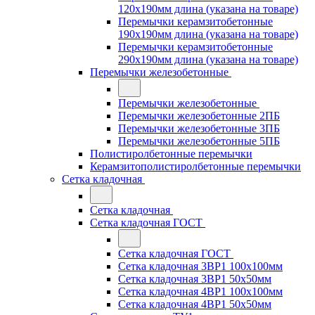
120x190мм длина (указана на товаре)
Перемычки керамзитобетонные
190x190мм длина (указана на товаре)
Перемычки керамзитобетонные
290x190мм длина (указана на товаре)
Перемычки железобетонные
Перемычки железобетонные
Перемычки железобетонные 2ПБ
Перемычки железобетонные 3ПБ
Перемычки железобетонные 5ПБ
Полистиролбетонные перемычки
Керамзитополистиролбетонные перемычки
Сетка кладочная
Сетка кладочная
Сетка кладочная ГОСТ
Сетка кладочная ГОСТ
Сетка кладочная 3ВР1 100x100мм
Сетка кладочная 3ВР1 50x50мм
Сетка кладочная 4ВР1 100x100мм
Сетка кладочная 4ВР1 50x50мм