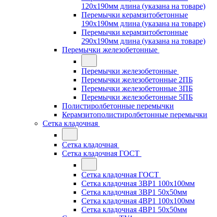
120x190мм длина (указана на товаре)
Перемычки керамзитобетонные
190x190мм длина (указана на товаре)
Перемычки керамзитобетонные
290x190мм длина (указана на товаре)
Перемычки железобетонные
Перемычки железобетонные
Перемычки железобетонные 2ПБ
Перемычки железобетонные 3ПБ
Перемычки железобетонные 5ПБ
Полистиролбетонные перемычки
Керамзитополистиролбетонные перемычки
Сетка кладочная
Сетка кладочная
Сетка кладочная ГОСТ
Сетка кладочная ГОСТ
Сетка кладочная 3ВР1 100x100мм
Сетка кладочная 3ВР1 50x50мм
Сетка кладочная 4ВР1 100x100мм
Сетка кладочная 4ВР1 50x50мм