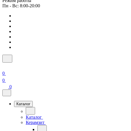
Режим работы
Пн - Вс: 8:00-20:00
0
0
0
Каталог
Каталог
Керамзит