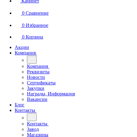
Кабинет
0
Сравнение
0
Избранное
0
Корзина
Акции
Компания
Компания
Реквизиты
Новости
Сертификаты
Закупки
Награды, Информация
Вакансии
Блог
Контакты
Контакты
Завод
Магазины