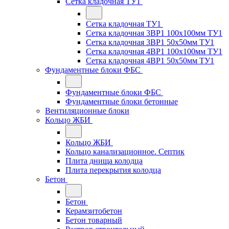
Сетка кладочная ТУ1
Сетка кладочная ТУ1
Сетка кладочная 3ВР1 100x100мм ТУ1
Сетка кладочная 3ВР1 50x50мм ТУ1
Сетка кладочная 4ВР1 100x100мм ТУ1
Сетка кладочная 4ВР1 50x50мм ТУ1
Фундаментные блоки ФБС
Фундаментные блоки ФБС
Фундаментные блоки бетонные
Вентиляционные блоки
Кольцо ЖБИ
Кольцо ЖБИ
Кольцо канализационное. Септик
Плита днища колодца
Плита перекрытия колодца
Бетон
Бетон
Керамзитобетон
Бетон товарный