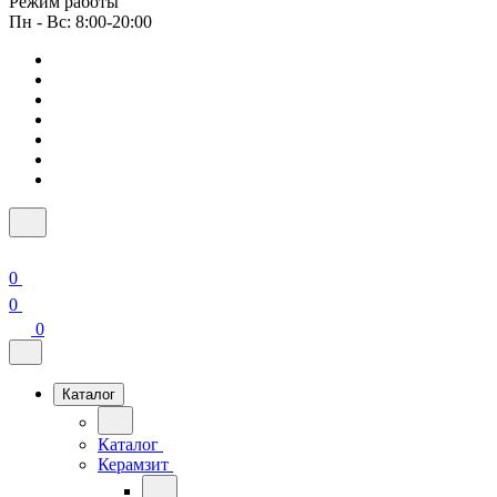
Режим работы
Пн - Вс: 8:00-20:00
0
0
0
Каталог
Каталог
Керамзит