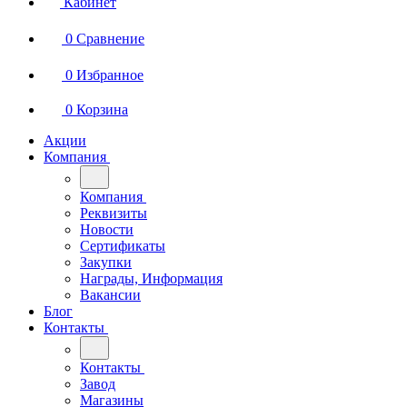
Кабинет
0
Сравнение
0
Избранное
0
Корзина
Акции
Компания
Компания
Реквизиты
Новости
Сертификаты
Закупки
Награды, Информация
Вакансии
Блог
Контакты
Контакты
Завод
Магазины