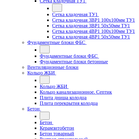
Сетка кладочная ТУ1
Сетка кладочная ТУ1
Сетка кладочная 3ВР1 100x100мм ТУ1
Сетка кладочная 3ВР1 50x50мм ТУ1
Сетка кладочная 4ВР1 100x100мм ТУ1
Сетка кладочная 4ВР1 50x50мм ТУ1
Фундаментные блоки ФБС
Фундаментные блоки ФБС
Фундаментные блоки бетонные
Вентиляционные блоки
Кольцо ЖБИ
Кольцо ЖБИ
Кольцо канализационное. Септик
Плита днища колодца
Плита перекрытия колодца
Бетон
Бетон
Керамзитобетон
Бетон товарный