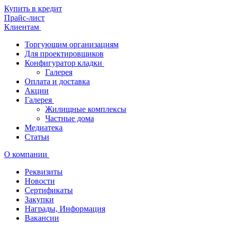
Купить в кредит
Прайс-лист
Клиентам
Торгующим организациям
Для проектировщиков
Конфигуратор кладки
Галерея
Оплата и доставка
Акции
Галерея
Жилищные комплексы
Частные дома
Медиатека
Статьи
О компании
Реквизиты
Новости
Сертификаты
Закупки
Награды, Информация
Вакансии