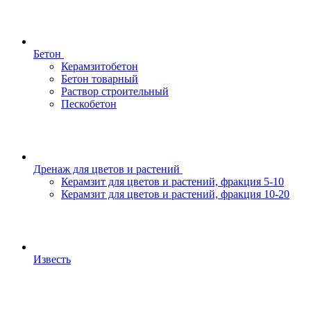
Бетон
Керамзитобетон
Бетон товарный
Раствор строительный
Пескобетон
Дренаж для цветов и растений
Керамзит для цветов и растений, фракция 5-10
Керамзит для цветов и растений, фракция 10-20
Известь