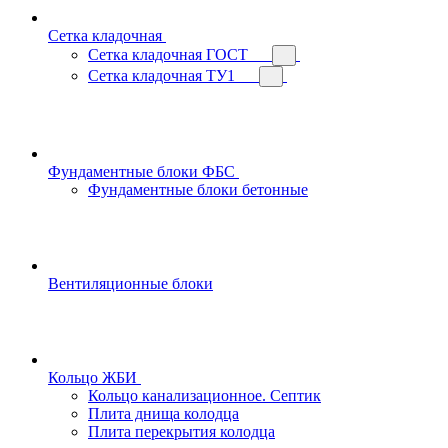
Сетка кладочная
Сетка кладочная ГОСТ
Сетка кладочная ТУ1
Фундаментные блоки ФБС
Фундаментные блоки бетонные
Вентиляционные блоки
Кольцо ЖБИ
Кольцо канализационное. Септик
Плита днища колодца
Плита перекрытия колодца