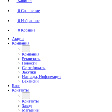
Кабинет
0
Сравнение
0
Избранное
0
Корзина
Акции
Компания
Компания
Реквизиты
Новости
Сертификаты
Закупки
Награды, Информация
Вакансии
Блог
Контакты
Контакты
Завод
Магазины