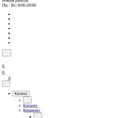
Режим работы
Пн - Вс: 8:00-20:00
0
0
0
Каталог
Каталог
Керамзит