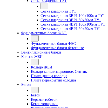
Сетка кладочная ТУ1
Сетка кладочная ТУ1
Сетка кладочная 3ВР1 100x100мм ТУ1
Сетка кладочная 3ВР1 50x50мм ТУ1
Сетка кладочная 4ВР1 100x100мм ТУ1
Сетка кладочная 4ВР1 50x50мм ТУ1
Фундаментные блоки ФБС
Фундаментные блоки ФБС
Фундаментные блоки бетонные
Вентиляционные блоки
Кольцо ЖБИ
Кольцо ЖБИ
Кольцо канализационное. Септик
Плита днища колодца
Плита перекрытия колодца
Бетон
Бетон
Керамзитобетон
Бетон товарный