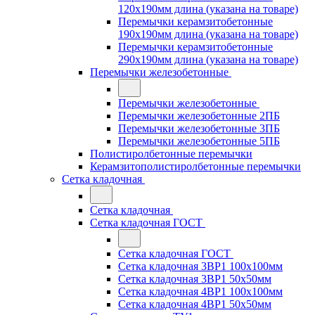
120x190мм длина (указана на товаре)
Перемычки керамзитобетонные
190x190мм длина (указана на товаре)
Перемычки керамзитобетонные
290x190мм длина (указана на товаре)
Перемычки железобетонные
Перемычки железобетонные
Перемычки железобетонные 2ПБ
Перемычки железобетонные 3ПБ
Перемычки железобетонные 5ПБ
Полистиролбетонные перемычки
Керамзитополистиролбетонные перемычки
Сетка кладочная
Сетка кладочная
Сетка кладочная ГОСТ
Сетка кладочная ГОСТ
Сетка кладочная 3ВР1 100x100мм
Сетка кладочная 3ВР1 50x50мм
Сетка кладочная 4ВР1 100x100мм
Сетка кладочная 4ВР1 50x50мм