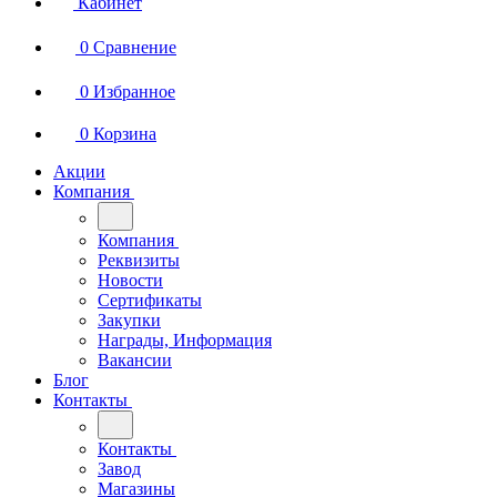
Кабинет
0
Сравнение
0
Избранное
0
Корзина
Акции
Компания
Компания
Реквизиты
Новости
Сертификаты
Закупки
Награды, Информация
Вакансии
Блог
Контакты
Контакты
Завод
Магазины