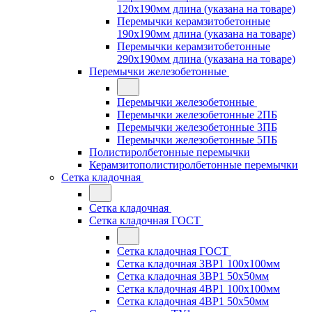
120x190мм длина (указана на товаре)
Перемычки керамзитобетонные
190x190мм длина (указана на товаре)
Перемычки керамзитобетонные
290x190мм длина (указана на товаре)
Перемычки железобетонные
Перемычки железобетонные
Перемычки железобетонные 2ПБ
Перемычки железобетонные 3ПБ
Перемычки железобетонные 5ПБ
Полистиролбетонные перемычки
Керамзитополистиролбетонные перемычки
Сетка кладочная
Сетка кладочная
Сетка кладочная ГОСТ
Сетка кладочная ГОСТ
Сетка кладочная 3ВР1 100x100мм
Сетка кладочная 3ВР1 50x50мм
Сетка кладочная 4ВР1 100x100мм
Сетка кладочная 4ВР1 50x50мм