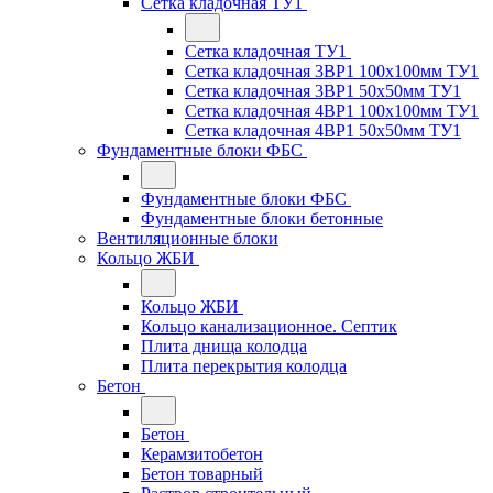
Сетка кладочная ТУ1
Сетка кладочная ТУ1
Сетка кладочная 3ВР1 100x100мм ТУ1
Сетка кладочная 3ВР1 50x50мм ТУ1
Сетка кладочная 4ВР1 100x100мм ТУ1
Сетка кладочная 4ВР1 50x50мм ТУ1
Фундаментные блоки ФБС
Фундаментные блоки ФБС
Фундаментные блоки бетонные
Вентиляционные блоки
Кольцо ЖБИ
Кольцо ЖБИ
Кольцо канализационное. Септик
Плита днища колодца
Плита перекрытия колодца
Бетон
Бетон
Керамзитобетон
Бетон товарный