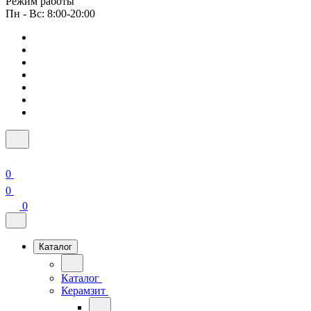
Режим работы
Пн - Вс: 8:00-20:00
0
0
0
Каталог
Каталог
Керамзит