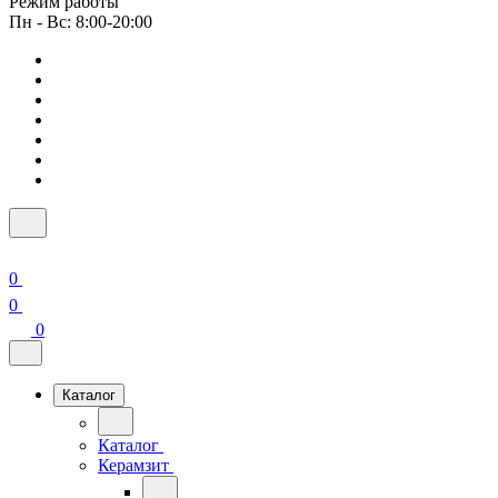
Режим работы
Пн - Вс: 8:00-20:00
0
0
0
Каталог
Каталог
Керамзит