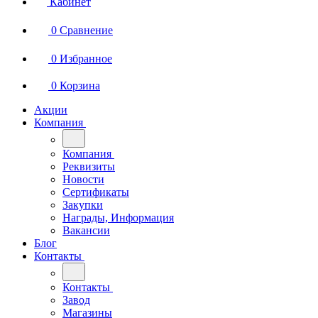
Кабинет
0
Сравнение
0
Избранное
0
Корзина
Акции
Компания
Компания
Реквизиты
Новости
Сертификаты
Закупки
Награды, Информация
Вакансии
Блог
Контакты
Контакты
Завод
Магазины