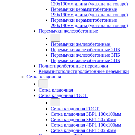
120x190мм длина (указана на товаре)
Перемычки керамзитобетонные
190x190мм длина (указана на товаре)
Перемычки керамзитобетонные
290x190мм длина (указана на товаре)
Перемычки железобетонные
Перемычки железобетонные
Перемычки железобетонные 2ПБ
Перемычки железобетонные 3ПБ
Перемычки железобетонные 5ПБ
Полистиролбетонные перемычки
Керамзитополистиролбетонные перемычки
Сетка кладочная
Сетка кладочная
Сетка кладочная ГОСТ
Сетка кладочная ГОСТ
Сетка кладочная 3ВР1 100x100мм
Сетка кладочная 3ВР1 50x50мм
Сетка кладочная 4ВР1 100x100мм
Сетка кладочная 4ВР1 50x50мм