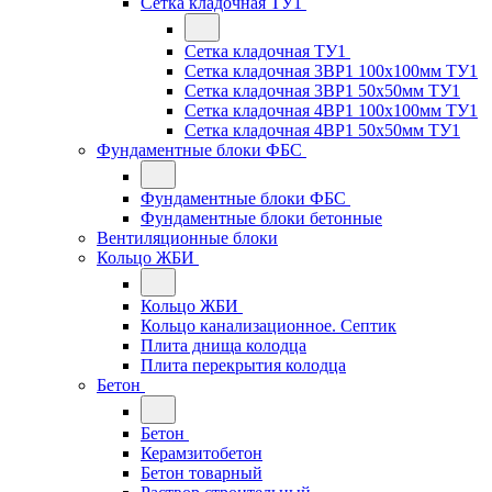
Сетка кладочная ТУ1
Сетка кладочная ТУ1
Сетка кладочная 3ВР1 100x100мм ТУ1
Сетка кладочная 3ВР1 50x50мм ТУ1
Сетка кладочная 4ВР1 100x100мм ТУ1
Сетка кладочная 4ВР1 50x50мм ТУ1
Фундаментные блоки ФБС
Фундаментные блоки ФБС
Фундаментные блоки бетонные
Вентиляционные блоки
Кольцо ЖБИ
Кольцо ЖБИ
Кольцо канализационное. Септик
Плита днища колодца
Плита перекрытия колодца
Бетон
Бетон
Керамзитобетон
Бетон товарный