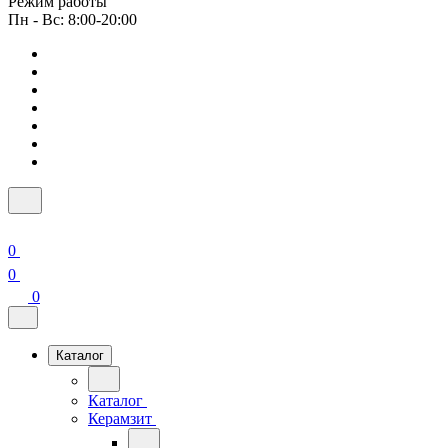
Режим работы
Пн - Вс: 8:00-20:00
0
0
0
Каталог
Каталог
Керамзит