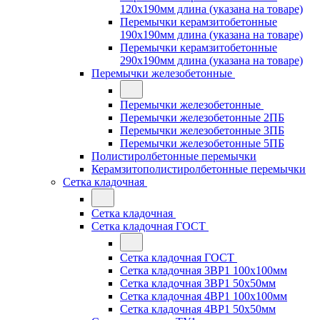
120x190мм длина (указана на товаре)
Перемычки керамзитобетонные
190x190мм длина (указана на товаре)
Перемычки керамзитобетонные
290x190мм длина (указана на товаре)
Перемычки железобетонные
Перемычки железобетонные
Перемычки железобетонные 2ПБ
Перемычки железобетонные 3ПБ
Перемычки железобетонные 5ПБ
Полистиролбетонные перемычки
Керамзитополистиролбетонные перемычки
Сетка кладочная
Сетка кладочная
Сетка кладочная ГОСТ
Сетка кладочная ГОСТ
Сетка кладочная 3ВР1 100x100мм
Сетка кладочная 3ВР1 50x50мм
Сетка кладочная 4ВР1 100x100мм
Сетка кладочная 4ВР1 50x50мм