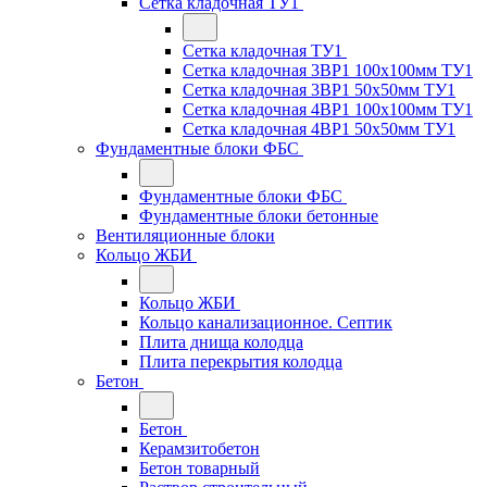
Сетка кладочная ТУ1
Сетка кладочная ТУ1
Сетка кладочная 3ВР1 100x100мм ТУ1
Сетка кладочная 3ВР1 50x50мм ТУ1
Сетка кладочная 4ВР1 100x100мм ТУ1
Сетка кладочная 4ВР1 50x50мм ТУ1
Фундаментные блоки ФБС
Фундаментные блоки ФБС
Фундаментные блоки бетонные
Вентиляционные блоки
Кольцо ЖБИ
Кольцо ЖБИ
Кольцо канализационное. Септик
Плита днища колодца
Плита перекрытия колодца
Бетон
Бетон
Керамзитобетон
Бетон товарный