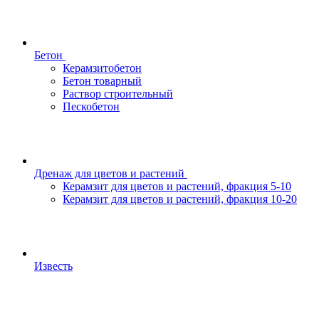
Бетон
Керамзитобетон
Бетон товарный
Раствор строительный
Пескобетон
Дренаж для цветов и растений
Керамзит для цветов и растений, фракция 5-10
Керамзит для цветов и растений, фракция 10-20
Известь