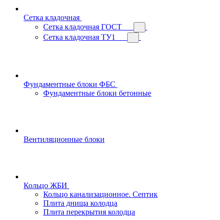
Сетка кладочная
Сетка кладочная ГОСТ
Сетка кладочная ТУ1
Фундаментные блоки ФБС
Фундаментные блоки бетонные
Вентиляционные блоки
Кольцо ЖБИ
Кольцо канализационное. Септик
Плита днища колодца
Плита перекрытия колодца