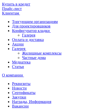
Купить в кредит
Прайс-лист
Клиентам
Торгующим организациям
Для проектировщиков
Конфигуратор кладки
Галерея
Оплата и доставка
Акции
Галерея
Жилищные комплексы
Частные дома
Медиатека
Статьи
О компании
Реквизиты
Новости
Сертификаты
Закупки
Награды, Информация
Вакансии