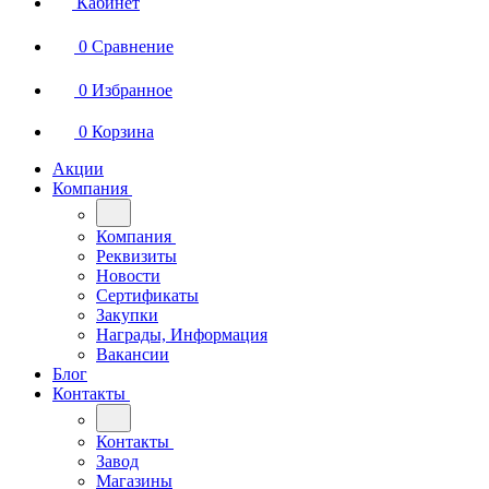
Кабинет
0
Сравнение
0
Избранное
0
Корзина
Акции
Компания
Компания
Реквизиты
Новости
Сертификаты
Закупки
Награды, Информация
Вакансии
Блог
Контакты
Контакты
Завод
Магазины