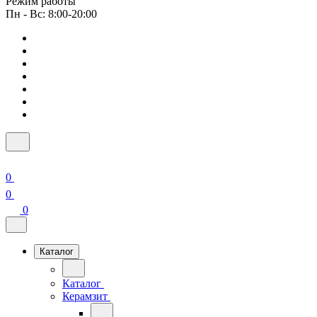
Режим работы
Пн - Вс: 8:00-20:00
0
0
0
Каталог
Каталог
Керамзит