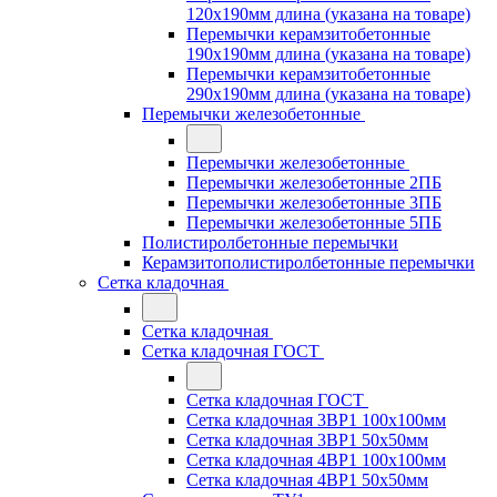
120x190мм длина (указана на товаре)
Перемычки керамзитобетонные
190x190мм длина (указана на товаре)
Перемычки керамзитобетонные
290x190мм длина (указана на товаре)
Перемычки железобетонные
Перемычки железобетонные
Перемычки железобетонные 2ПБ
Перемычки железобетонные 3ПБ
Перемычки железобетонные 5ПБ
Полистиролбетонные перемычки
Керамзитополистиролбетонные перемычки
Сетка кладочная
Сетка кладочная
Сетка кладочная ГОСТ
Сетка кладочная ГОСТ
Сетка кладочная 3ВР1 100x100мм
Сетка кладочная 3ВР1 50x50мм
Сетка кладочная 4ВР1 100x100мм
Сетка кладочная 4ВР1 50x50мм