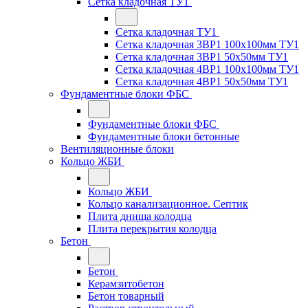
Сетка кладочная ТУ1
Сетка кладочная ТУ1
Сетка кладочная 3ВР1 100x100мм ТУ1
Сетка кладочная 3ВР1 50x50мм ТУ1
Сетка кладочная 4ВР1 100x100мм ТУ1
Сетка кладочная 4ВР1 50x50мм ТУ1
Фундаментные блоки ФБС
Фундаментные блоки ФБС
Фундаментные блоки бетонные
Вентиляционные блоки
Кольцо ЖБИ
Кольцо ЖБИ
Кольцо канализационное. Септик
Плита днища колодца
Плита перекрытия колодца
Бетон
Бетон
Керамзитобетон
Бетон товарный