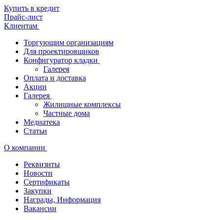
Купить в кредит
Прайс-лист
Клиентам
Торгующим организациям
Для проектировщиков
Конфигуратор кладки
Галерея
Оплата и доставка
Акции
Галерея
Жилищные комплексы
Частные дома
Медиатека
Статьи
О компании
Реквизиты
Новости
Сертификаты
Закупки
Награды, Информация
Вакансии