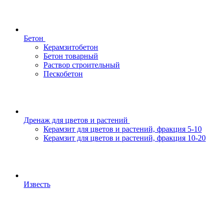
Бетон
Керамзитобетон
Бетон товарный
Раствор строительный
Пескобетон
Дренаж для цветов и растений
Керамзит для цветов и растений, фракция 5-10
Керамзит для цветов и растений, фракция 10-20
Известь