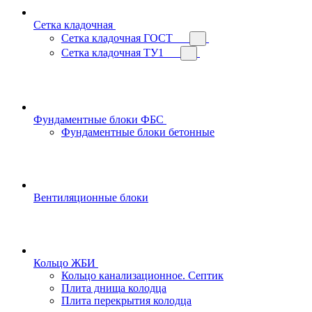
Сетка кладочная
Сетка кладочная ГОСТ
Сетка кладочная ТУ1
Фундаментные блоки ФБС
Фундаментные блоки бетонные
Вентиляционные блоки
Кольцо ЖБИ
Кольцо канализационное. Септик
Плита днища колодца
Плита перекрытия колодца