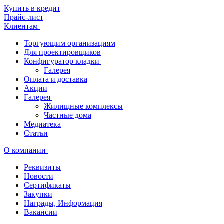
Купить в кредит
Прайс-лист
Клиентам
Торгующим организациям
Для проектировщиков
Конфигуратор кладки
Галерея
Оплата и доставка
Акции
Галерея
Жилищные комплексы
Частные дома
Медиатека
Статьи
О компании
Реквизиты
Новости
Сертификаты
Закупки
Награды, Информация
Вакансии