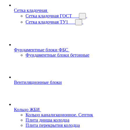
Сетка кладочная
Сетка кладочная ГОСТ
Сетка кладочная ТУ1
Фундаментные блоки ФБС
Фундаментные блоки бетонные
Вентиляционные блоки
Кольцо ЖБИ
Кольцо канализационное. Септик
Плита днища колодца
Плита перекрытия колодца