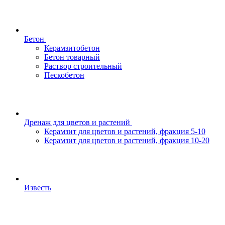
Бетон
Керамзитобетон
Бетон товарный
Раствор строительный
Пескобетон
Дренаж для цветов и растений
Керамзит для цветов и растений, фракция 5-10
Керамзит для цветов и растений, фракция 10-20
Известь