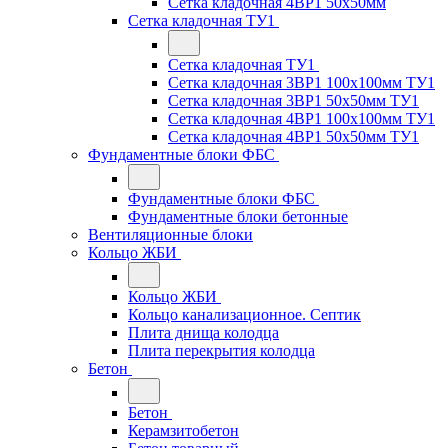
Сетка кладочная 4ВР1 50x50мм
Сетка кладочная ТУ1
Сетка кладочная ТУ1
Сетка кладочная 3ВР1 100x100мм ТУ1
Сетка кладочная 3ВР1 50x50мм ТУ1
Сетка кладочная 4ВР1 100x100мм ТУ1
Сетка кладочная 4ВР1 50x50мм ТУ1
Фундаментные блоки ФБС
Фундаментные блоки ФБС
Фундаментные блоки бетонные
Вентиляционные блоки
Кольцо ЖБИ
Кольцо ЖБИ
Кольцо канализационное. Септик
Плита днища колодца
Плита перекрытия колодца
Бетон
Бетон
Керамзитобетон