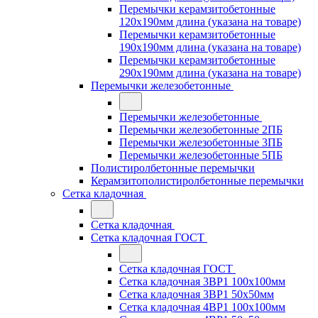
Перемычки керамзитобетонные
120x190мм длина (указана на товаре)
Перемычки керамзитобетонные
190x190мм длина (указана на товаре)
Перемычки керамзитобетонные
290x190мм длина (указана на товаре)
Перемычки железобетонные
Перемычки железобетонные
Перемычки железобетонные 2ПБ
Перемычки железобетонные 3ПБ
Перемычки железобетонные 5ПБ
Полистиролбетонные перемычки
Керамзитополистиролбетонные перемычки
Сетка кладочная
Сетка кладочная
Сетка кладочная ГОСТ
Сетка кладочная ГОСТ
Сетка кладочная 3ВР1 100x100мм
Сетка кладочная 3ВР1 50x50мм
Сетка кладочная 4ВР1 100x100мм