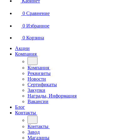
Кабинет
0
Сравнение
0
Избранное
0
Корзина
Акции
Компания
Компания
Реквизиты
Новости
Сертификаты
Закупки
Награды, Информация
Вакансии
Блог
Контакты
Контакты
Завод
Магазины