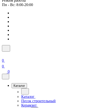
Режим работы
Пн - Вс: 8:00-20:00
0
0
0
Каталог
Каталог
Песок строительный
Керамзит