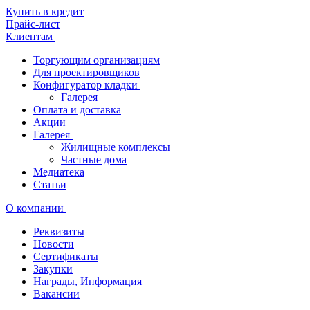
Купить в кредит
Прайс-лист
Клиентам
Торгующим организациям
Для проектировщиков
Конфигуратор кладки
Галерея
Оплата и доставка
Акции
Галерея
Жилищные комплексы
Частные дома
Медиатека
Статьи
О компании
Реквизиты
Новости
Сертификаты
Закупки
Награды, Информация
Вакансии