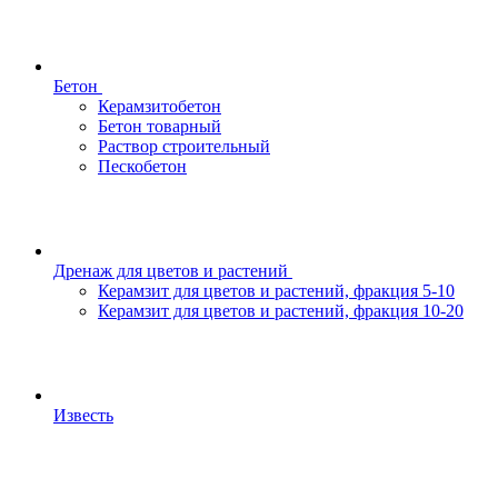
Бетон
Керамзитобетон
Бетон товарный
Раствор строительный
Пескобетон
Дренаж для цветов и растений
Керамзит для цветов и растений, фракция 5-10
Керамзит для цветов и растений, фракция 10-20
Известь