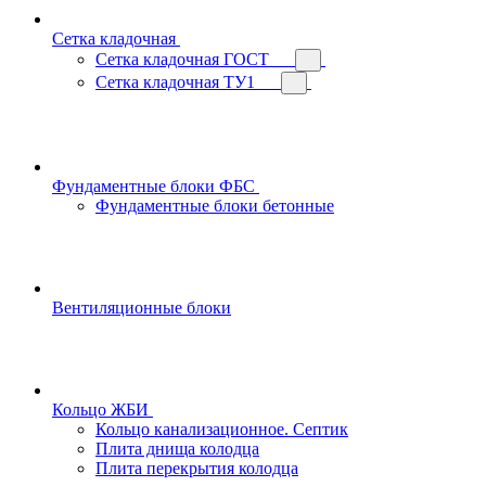
Сетка кладочная
Сетка кладочная ГОСТ
Сетка кладочная ТУ1
Фундаментные блоки ФБС
Фундаментные блоки бетонные
Вентиляционные блоки
Кольцо ЖБИ
Кольцо канализационное. Септик
Плита днища колодца
Плита перекрытия колодца