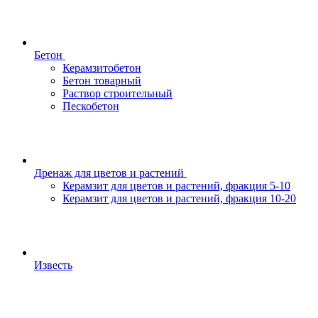
Бетон
Керамзитобетон
Бетон товарный
Раствор строительный
Пескобетон
Дренаж для цветов и растений
Керамзит для цветов и растений, фракция 5-10
Керамзит для цветов и растений, фракция 10-20
Известь