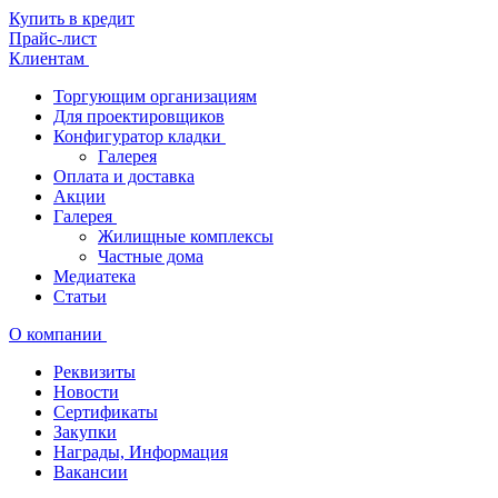
Купить в кредит
Прайс-лист
Клиентам
Торгующим организациям
Для проектировщиков
Конфигуратор кладки
Галерея
Оплата и доставка
Акции
Галерея
Жилищные комплексы
Частные дома
Медиатека
Статьи
О компании
Реквизиты
Новости
Сертификаты
Закупки
Награды, Информация
Вакансии