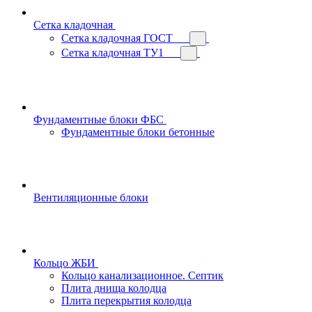
Сетка кладочная
Сетка кладочная ГОСТ
Сетка кладочная ТУ1
Фундаментные блоки ФБС
Фундаментные блоки бетонные
Вентиляционные блоки
Кольцо ЖБИ
Кольцо канализационное. Септик
Плита днища колодца
Плита перекрытия колодца