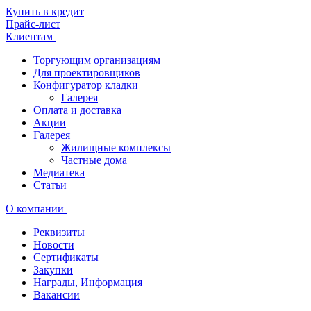
Купить в кредит
Прайс-лист
Клиентам
Торгующим организациям
Для проектировщиков
Конфигуратор кладки
Галерея
Оплата и доставка
Акции
Галерея
Жилищные комплексы
Частные дома
Медиатека
Статьи
О компании
Реквизиты
Новости
Сертификаты
Закупки
Награды, Информация
Вакансии