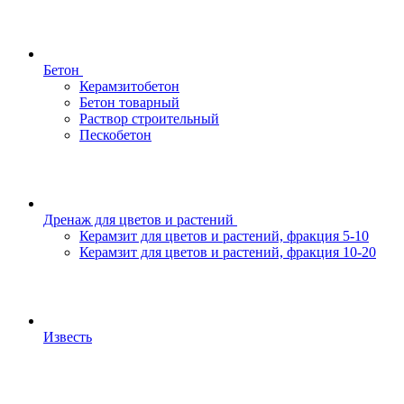
Бетон
Керамзитобетон
Бетон товарный
Раствор строительный
Пескобетон
Дренаж для цветов и растений
Керамзит для цветов и растений, фракция 5-10
Керамзит для цветов и растений, фракция 10-20
Известь