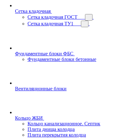
Сетка кладочная
Сетка кладочная ГОСТ
Сетка кладочная ТУ1
Фундаментные блоки ФБС
Фундаментные блоки бетонные
Вентиляционные блоки
Кольцо ЖБИ
Кольцо канализационное. Септик
Плита днища колодца
Плита перекрытия колодца