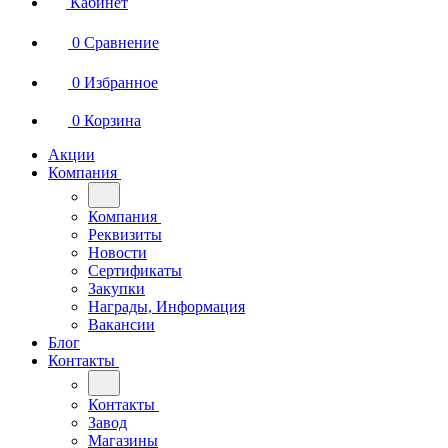
Кабинет
0
Сравнение
0
Избранное
0
Корзина
Акции
Компания
Компания
Реквизиты
Новости
Сертификаты
Закупки
Награды, Информация
Вакансии
Блог
Контакты
Контакты
Завод
Магазины