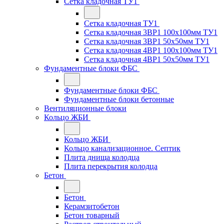
Сетка кладочная ТУ1
Сетка кладочная ТУ1
Сетка кладочная 3ВР1 100x100мм ТУ1
Сетка кладочная 3ВР1 50x50мм ТУ1
Сетка кладочная 4ВР1 100x100мм ТУ1
Сетка кладочная 4ВР1 50x50мм ТУ1
Фундаментные блоки ФБС
Фундаментные блоки ФБС
Фундаментные блоки бетонные
Вентиляционные блоки
Кольцо ЖБИ
Кольцо ЖБИ
Кольцо канализационное. Септик
Плита днища колодца
Плита перекрытия колодца
Бетон
Бетон
Керамзитобетон
Бетон товарный