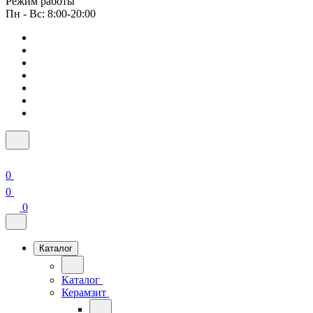
Режим работы
Пн - Вс: 8:00-20:00
0
0
0
Каталог
Каталог
Керамзит