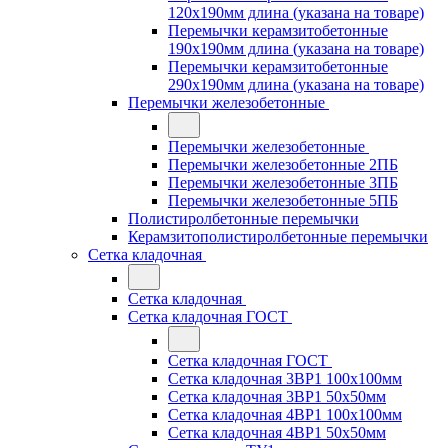
120x190мм длина (указана на товаре)
Перемычки керамзитобетонные
190x190мм длина (указана на товаре)
Перемычки керамзитобетонные
290x190мм длина (указана на товаре)
Перемычки железобетонные
Перемычки железобетонные
Перемычки железобетонные 2ПБ
Перемычки железобетонные 3ПБ
Перемычки железобетонные 5ПБ
Полистиролбетонные перемычки
Керамзитополистиролбетонные перемычки
Сетка кладочная
Сетка кладочная
Сетка кладочная ГОСТ
Сетка кладочная ГОСТ
Сетка кладочная 3ВР1 100x100мм
Сетка кладочная 3ВР1 50x50мм
Сетка кладочная 4ВР1 100x100мм
Сетка кладочная 4ВР1 50x50мм