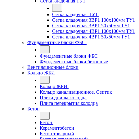
Сетка кладочная ТУ1
Сетка кладочная ТУ1
Сетка кладочная 3ВР1 100x100мм ТУ1
Сетка кладочная 3ВР1 50x50мм ТУ1
Сетка кладочная 4ВР1 100x100мм ТУ1
Сетка кладочная 4ВР1 50x50мм ТУ1
Фундаментные блоки ФБС
Фундаментные блоки ФБС
Фундаментные блоки бетонные
Вентиляционные блоки
Кольцо ЖБИ
Кольцо ЖБИ
Кольцо канализационное. Септик
Плита днища колодца
Плита перекрытия колодца
Бетон
Бетон
Керамзитобетон
Бетон товарный