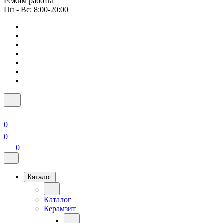
Режим работы
Пн - Вс: 8:00-20:00
0
0
0
Каталог
Каталог
Керамзит