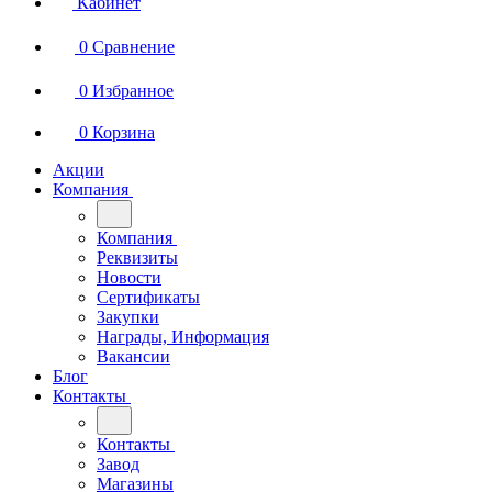
Кабинет
0
Сравнение
0
Избранное
0
Корзина
Акции
Компания
Компания
Реквизиты
Новости
Сертификаты
Закупки
Награды, Информация
Вакансии
Блог
Контакты
Контакты
Завод
Магазины