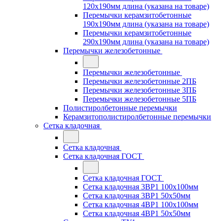
120x190мм длина (указана на товаре)
Перемычки керамзитобетонные
190x190мм длина (указана на товаре)
Перемычки керамзитобетонные
290x190мм длина (указана на товаре)
Перемычки железобетонные
Перемычки железобетонные
Перемычки железобетонные 2ПБ
Перемычки железобетонные 3ПБ
Перемычки железобетонные 5ПБ
Полистиролбетонные перемычки
Керамзитополистиролбетонные перемычки
Сетка кладочная
Сетка кладочная
Сетка кладочная ГОСТ
Сетка кладочная ГОСТ
Сетка кладочная 3ВР1 100x100мм
Сетка кладочная 3ВР1 50x50мм
Сетка кладочная 4ВР1 100x100мм
Сетка кладочная 4ВР1 50x50мм