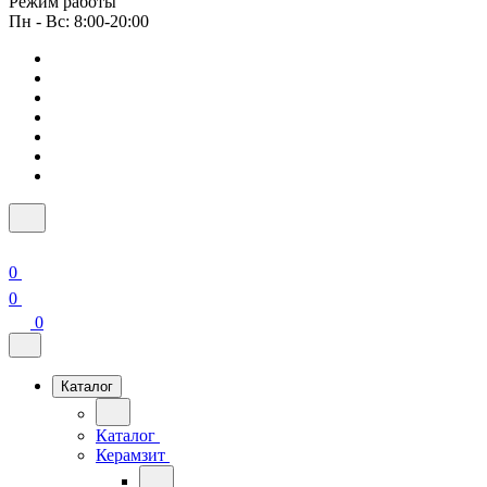
Режим работы
Пн - Вс: 8:00-20:00
0
0
0
Каталог
Каталог
Керамзит