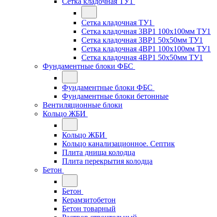
Сетка кладочная ТУ1
Сетка кладочная ТУ1
Сетка кладочная 3ВР1 100x100мм ТУ1
Сетка кладочная 3ВР1 50x50мм ТУ1
Сетка кладочная 4ВР1 100x100мм ТУ1
Сетка кладочная 4ВР1 50x50мм ТУ1
Фундаментные блоки ФБС
Фундаментные блоки ФБС
Фундаментные блоки бетонные
Вентиляционные блоки
Кольцо ЖБИ
Кольцо ЖБИ
Кольцо канализационное. Септик
Плита днища колодца
Плита перекрытия колодца
Бетон
Бетон
Керамзитобетон
Бетон товарный