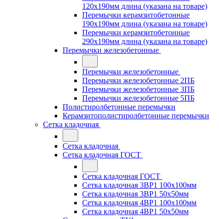
120x190мм длина (указана на товаре)
Перемычки керамзитобетонные
190x190мм длина (указана на товаре)
Перемычки керамзитобетонные
290x190мм длина (указана на товаре)
Перемычки железобетонные
Перемычки железобетонные
Перемычки железобетонные 2ПБ
Перемычки железобетонные 3ПБ
Перемычки железобетонные 5ПБ
Полистиролбетонные перемычки
Керамзитополистиролбетонные перемычки
Сетка кладочная
Сетка кладочная
Сетка кладочная ГОСТ
Сетка кладочная ГОСТ
Сетка кладочная 3ВР1 100x100мм
Сетка кладочная 3ВР1 50x50мм
Сетка кладочная 4ВР1 100x100мм
Сетка кладочная 4ВР1 50x50мм