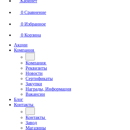
Кабинет
0
Сравнение
0
Избранное
0
Корзина
Акции
Компания
Компания
Реквизиты
Новости
Сертификаты
Закупки
Награды, Информация
Вакансии
Блог
Контакты
Контакты
Завод
Магазины