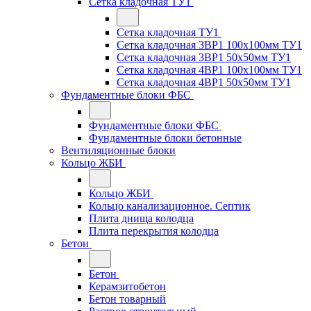
Сетка кладочная ТУ1
Сетка кладочная ТУ1
Сетка кладочная 3ВР1 100x100мм ТУ1
Сетка кладочная 3ВР1 50x50мм ТУ1
Сетка кладочная 4ВР1 100x100мм ТУ1
Сетка кладочная 4ВР1 50x50мм ТУ1
Фундаментные блоки ФБС
Фундаментные блоки ФБС
Фундаментные блоки бетонные
Вентиляционные блоки
Кольцо ЖБИ
Кольцо ЖБИ
Кольцо канализационное. Септик
Плита днища колодца
Плита перекрытия колодца
Бетон
Бетон
Керамзитобетон
Бетон товарный