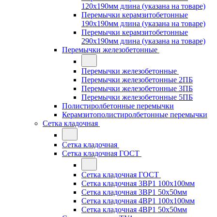
120x190мм длина (указана на товаре)
Перемычки керамзитобетонные
190x190мм длина (указана на товаре)
Перемычки керамзитобетонные
290x190мм длина (указана на товаре)
Перемычки железобетонные
Перемычки железобетонные
Перемычки железобетонные 2ПБ
Перемычки железобетонные 3ПБ
Перемычки железобетонные 5ПБ
Полистиролбетонные перемычки
Керамзитополистиролбетонные перемычки
Сетка кладочная
Сетка кладочная
Сетка кладочная ГОСТ
Сетка кладочная ГОСТ
Сетка кладочная 3ВР1 100x100мм
Сетка кладочная 3ВР1 50x50мм
Сетка кладочная 4ВР1 100x100мм
Сетка кладочная 4ВР1 50x50мм