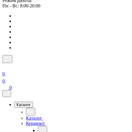
Режим работы
Пн - Вс: 8:00-20:00
0
0
0
Каталог
Каталог
Керамзит