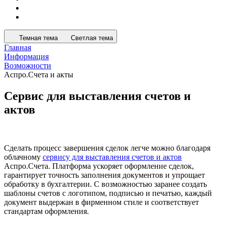
Темная тема
Светлая тема
Главная
Информация
Возможности
Аспро.Счета и акты
Сервис для выставления счетов и
актов
Сделать процесс завершения сделок легче можно благодаря
облачному
сервису для выставления счетов и актов
Аспро.Счета. Платформа ускоряет оформление сделок,
гарантирует точность заполнения документов и упрощает
обработку в бухгалтерии. С возможностью заранее создать
шаблоны счетов с логотипом, подписью и печатью, каждый
документ выдержан в фирменном стиле и соответствует
стандартам оформления.