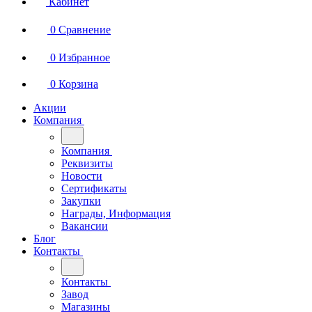
Кабинет
0
Сравнение
0
Избранное
0
Корзина
Акции
Компания
Компания
Реквизиты
Новости
Сертификаты
Закупки
Награды, Информация
Вакансии
Блог
Контакты
Контакты
Завод
Магазины