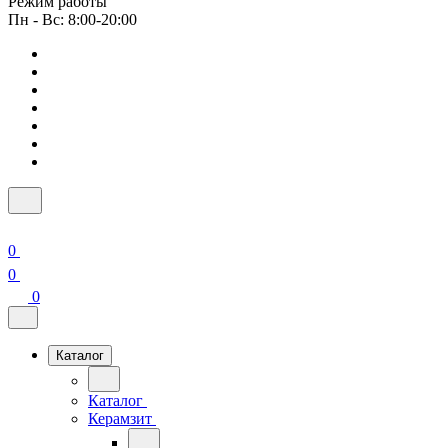
Режим работы
Пн - Вс: 8:00-20:00
0
0
0
Каталог
Каталог
Керамзит