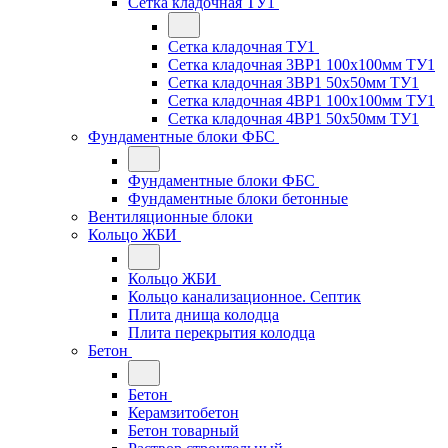
Сетка кладочная ТУ1
Сетка кладочная ТУ1
Сетка кладочная 3ВР1 100x100мм ТУ1
Сетка кладочная 3ВР1 50x50мм ТУ1
Сетка кладочная 4ВР1 100x100мм ТУ1
Сетка кладочная 4ВР1 50x50мм ТУ1
Фундаментные блоки ФБС
Фундаментные блоки ФБС
Фундаментные блоки бетонные
Вентиляционные блоки
Кольцо ЖБИ
Кольцо ЖБИ
Кольцо канализационное. Септик
Плита днища колодца
Плита перекрытия колодца
Бетон
Бетон
Керамзитобетон
Бетон товарный