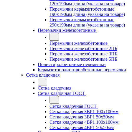
120x190мм длина (указана на товаре)
Перемычки керамзитобетонные
190x190мм длина (указана на товаре)
Перемычки керамзитобетонные
290x190мм длина (указана на товаре)
Перемычки железобетонные
Перемычки железобетонные
Перемычки железобетонные 2ПБ
Перемычки железобетонные 3ПБ
Перемычки железобетонные 5ПБ
Полистиролбетонные перемычки
Керамзитополистиролбетонные перемычки
Сетка кладочная
Сетка кладочная
Сетка кладочная ГОСТ
Сетка кладочная ГОСТ
Сетка кладочная 3ВР1 100x100мм
Сетка кладочная 3ВР1 50x50мм
Сетка кладочная 4ВР1 100x100мм
Сетка кладочная 4ВР1 50x50мм