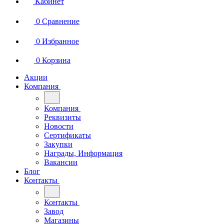
Кабинет
0
Сравнение
0
Избранное
0
Корзина
Акции
Компания
Компания
Реквизиты
Новости
Сертификаты
Закупки
Награды, Информация
Вакансии
Блог
Контакты
Контакты
Завод
Магазины