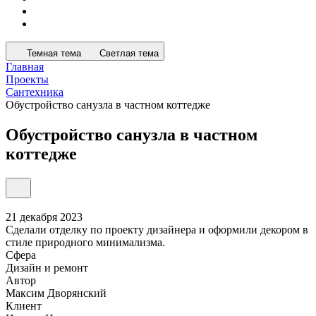
Темная тема
Светлая тема
Главная
Проекты
Сантехника
Обустройство санузла в частном коттедже
Обустройство санузла в частном
коттедже
21 декабря 2023
Сделали отделку по проекту дизайнера и оформили декором в
стиле природного минимализма.
Сфера
Дизайн и ремонт
Автор
Максим Дворянский
Клиент