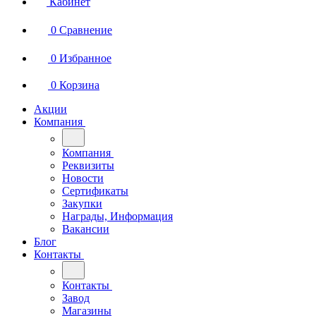
Кабинет
0
Сравнение
0
Избранное
0
Корзина
Акции
Компания
Компания
Реквизиты
Новости
Сертификаты
Закупки
Награды, Информация
Вакансии
Блог
Контакты
Контакты
Завод
Магазины