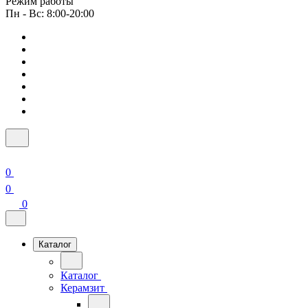
Режим работы
Пн - Вс: 8:00-20:00
0
0
0
Каталог
Каталог
Керамзит