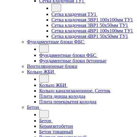
Сетка кладочная ТУ1
Сетка кладочная ТУ1
Сетка кладочная 3ВР1 100x100мм ТУ1
Сетка кладочная 3ВР1 50x50мм ТУ1
Сетка кладочная 4ВР1 100x100мм ТУ1
Сетка кладочная 4ВР1 50x50мм ТУ1
Фундаментные блоки ФБС
Фундаментные блоки ФБС
Фундаментные блоки бетонные
Вентиляционные блоки
Кольцо ЖБИ
Кольцо ЖБИ
Кольцо канализационное. Септик
Плита днища колодца
Плита перекрытия колодца
Бетон
Бетон
Керамзитобетон
Бетон товарный