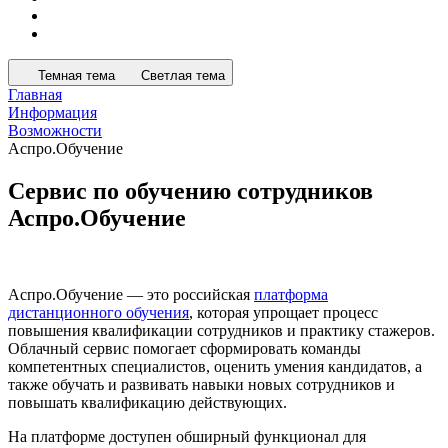
Темная тема
Светлая тема
Главная
Информация
Возможности
Аспро.Обучение
Сервис по обучению сотрудников
Аспро.Обучение
Аспро.Обучение — это российская
платформа
дистанционного обучения
, которая упрощает процесс
повышения квалификации сотрудников и практику стажеров.
Облачный сервис помогает сформировать команды
компетентных специалистов, оценить умения кандидатов, а
также обучать и развивать навыки новых сотрудников и
повышать квалификацию действующих.
На платформе доступен обширный функционал для