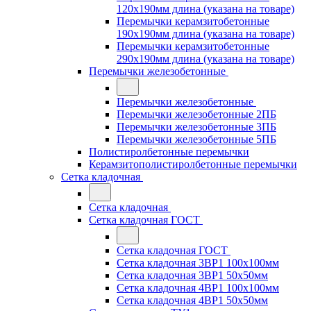
120x190мм длина (указана на товаре)
Перемычки керамзитобетонные
190x190мм длина (указана на товаре)
Перемычки керамзитобетонные
290x190мм длина (указана на товаре)
Перемычки железобетонные
Перемычки железобетонные
Перемычки железобетонные 2ПБ
Перемычки железобетонные 3ПБ
Перемычки железобетонные 5ПБ
Полистиролбетонные перемычки
Керамзитополистиролбетонные перемычки
Сетка кладочная
Сетка кладочная
Сетка кладочная ГОСТ
Сетка кладочная ГОСТ
Сетка кладочная 3ВР1 100x100мм
Сетка кладочная 3ВР1 50x50мм
Сетка кладочная 4ВР1 100x100мм
Сетка кладочная 4ВР1 50x50мм