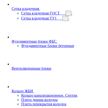
Сетка кладочная
Сетка кладочная ГОСТ
Сетка кладочная ТУ1
Фундаментные блоки ФБС
Фундаментные блоки бетонные
Вентиляционные блоки
Кольцо ЖБИ
Кольцо канализационное. Септик
Плита днища колодца
Плита перекрытия колодца