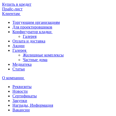
Купить в кредит
Прайс-лист
Клиентам
Торгующим организациям
Для проектировщиков
Конфигуратор кладки
Галерея
Оплата и доставка
Акции
Галерея
Жилищные комплексы
Частные дома
Медиатека
Статьи
О компании
Реквизиты
Новости
Сертификаты
Закупки
Награды, Информация
Вакансии