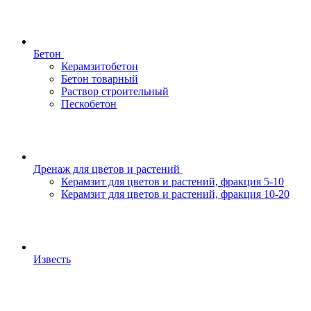
Бетон
Керамзитобетон
Бетон товарный
Раствор строительный
Пескобетон
Дренаж для цветов и растений
Керамзит для цветов и растений, фракция 5-10
Керамзит для цветов и растений, фракция 10-20
Известь