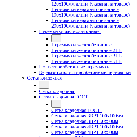
120x190мм длина (указана на товаре)
Перемычки керамзитобетонные
190x190мм длина (указана на товаре)
Перемычки керамзитобетонные
290x190мм длина (указана на товаре)
Перемычки железобетонные
Перемычки железобетонные
Перемычки железобетонные 2ПБ
Перемычки железобетонные 3ПБ
Перемычки железобетонные 5ПБ
Полистиролбетонные перемычки
Керамзитополистиролбетонные перемычки
Сетка кладочная
Сетка кладочная
Сетка кладочная ГОСТ
Сетка кладочная ГОСТ
Сетка кладочная 3ВР1 100x100мм
Сетка кладочная 3ВР1 50x50мм
Сетка кладочная 4ВР1 100x100мм
Сетка кладочная 4ВР1 50x50мм