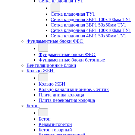
Сетка кладочная ТУ1
Сетка кладочная ТУ1
Сетка кладочная 3ВР1 100x100мм ТУ1
Сетка кладочная 3ВР1 50x50мм ТУ1
Сетка кладочная 4ВР1 100x100мм ТУ1
Сетка кладочная 4ВР1 50x50мм ТУ1
Фундаментные блоки ФБС
Фундаментные блоки ФБС
Фундаментные блоки бетонные
Вентиляционные блоки
Кольцо ЖБИ
Кольцо ЖБИ
Кольцо канализационное. Септик
Плита днища колодца
Плита перекрытия колодца
Бетон
Бетон
Керамзитобетон
Бетон товарный