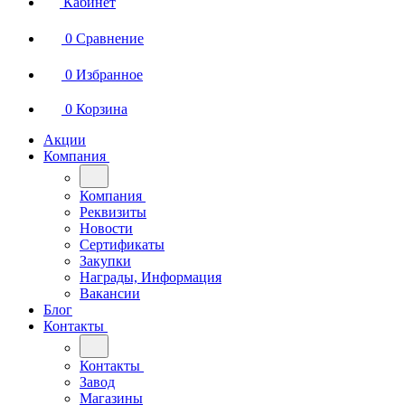
Кабинет
0
Сравнение
0
Избранное
0
Корзина
Акции
Компания
Компания
Реквизиты
Новости
Сертификаты
Закупки
Награды, Информация
Вакансии
Блог
Контакты
Контакты
Завод
Магазины