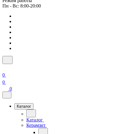
Режим работы
Пн - Вс: 8:00-20:00
0
0
0
Каталог
Каталог
Керамзит