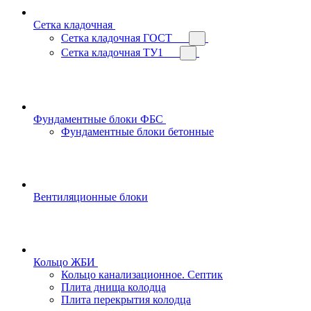
Сетка кладочная
Сетка кладочная ГОСТ
Сетка кладочная ТУ1
Фундаментные блоки ФБС
Фундаментные блоки бетонные
Вентиляционные блоки
Кольцо ЖБИ
Кольцо канализационное. Септик
Плита днища колодца
Плита перекрытия колодца