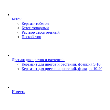
Бетон
Керамзитобетон
Бетон товарный
Раствор строительный
Пескобетон
Дренаж для цветов и растений
Керамзит для цветов и растений, фракция 5-10
Керамзит для цветов и растений, фракция 10-20
Известь