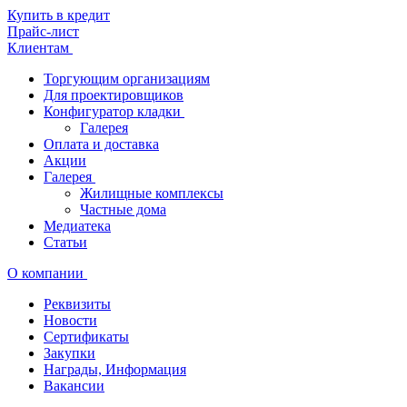
Купить в кредит
Прайс-лист
Клиентам
Торгующим организациям
Для проектировщиков
Конфигуратор кладки
Галерея
Оплата и доставка
Акции
Галерея
Жилищные комплексы
Частные дома
Медиатека
Статьи
О компании
Реквизиты
Новости
Сертификаты
Закупки
Награды, Информация
Вакансии