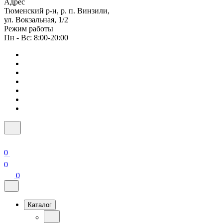
Адрес
Тюменский р-н, р. п. Винзили,
ул. Вокзальная, 1/2
Режим работы
Пн - Вс: 8:00-20:00
0
0
0
Каталог