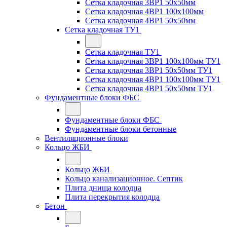
Сетка кладочная 3ВР1 50x50мм
Сетка кладочная 4ВР1 100x100мм
Сетка кладочная 4ВР1 50x50мм
Сетка кладочная ТУ1
Сетка кладочная ТУ1
Сетка кладочная 3ВР1 100x100мм ТУ1
Сетка кладочная 3ВР1 50x50мм ТУ1
Сетка кладочная 4ВР1 100x100мм ТУ1
Сетка кладочная 4ВР1 50x50мм ТУ1
Фундаментные блоки ФБС
Фундаментные блоки ФБС
Фундаментные блоки бетонные
Вентиляционные блоки
Кольцо ЖБИ
Кольцо ЖБИ
Кольцо канализационное. Септик
Плита днища колодца
Плита перекрытия колодца
Бетон