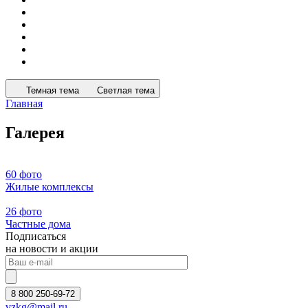
Темная тема
Светлая тема
Главная
Галерея
60 фото
Жилые комплексы
26 фото
Частные дома
Подписаться
на новости и акции
8 800 250-69-72
vzkg@mail.ru