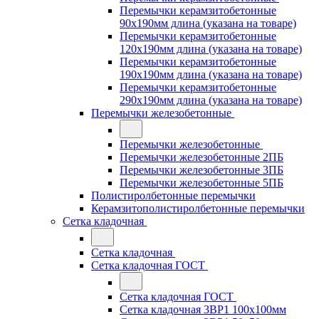
Перемычки керамзитобетонные
90x190мм длина (указана на товаре)
Перемычки керамзитобетонные
120x190мм длина (указана на товаре)
Перемычки керамзитобетонные
190x190мм длина (указана на товаре)
Перемычки керамзитобетонные
290x190мм длина (указана на товаре)
Перемычки железобетонные
Перемычки железобетонные
Перемычки железобетонные 2ПБ
Перемычки железобетонные 3ПБ
Перемычки железобетонные 5ПБ
Полистиролбетонные перемычки
Керамзитополистиролбетонные перемычки
Сетка кладочная
Сетка кладочная
Сетка кладочная ГОСТ
Сетка кладочная ГОСТ
Сетка кладочная 3ВР1 100x100мм