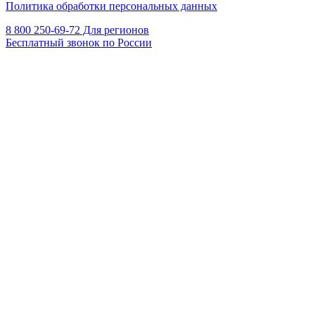
Политика обработки персональных данных
8 800 250-69-72 Для регионов
Бесплатный звонок по России