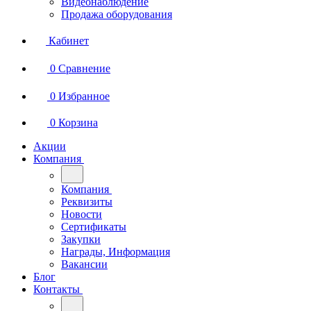
Видеонаблюдение
Продажа оборудования
Кабинет
0
Сравнение
0
Избранное
0
Корзина
Акции
Компания
Компания
Реквизиты
Новости
Сертификаты
Закупки
Награды, Информация
Вакансии
Блог
Контакты