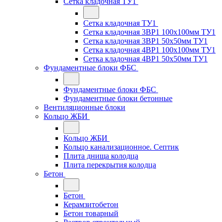
Сетка кладочная ТУ1
Сетка кладочная ТУ1
Сетка кладочная 3ВР1 100x100мм ТУ1
Сетка кладочная 3ВР1 50x50мм ТУ1
Сетка кладочная 4ВР1 100x100мм ТУ1
Сетка кладочная 4ВР1 50x50мм ТУ1
Фундаментные блоки ФБС
Фундаментные блоки ФБС
Фундаментные блоки бетонные
Вентиляционные блоки
Кольцо ЖБИ
Кольцо ЖБИ
Кольцо канализационное. Септик
Плита днища колодца
Плита перекрытия колодца
Бетон
Бетон
Керамзитобетон
Бетон товарный