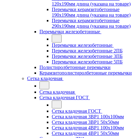
120x190мм длина (указана на товаре)
Перемычки керамзитобетонные
190x190мм длина (указана на товаре)
Перемычки керамзитобетонные
290x190мм длина (указана на товаре)
Перемычки железобетонные
Перемычки железобетонные
Перемычки железобетонные 2ПБ
Перемычки железобетонные 3ПБ
Перемычки железобетонные 5ПБ
Полистиролбетонные перемычки
Керамзитополистиролбетонные перемычки
Сетка кладочная
Сетка кладочная
Сетка кладочная ГОСТ
Сетка кладочная ГОСТ
Сетка кладочная 3ВР1 100x100мм
Сетка кладочная 3ВР1 50x50мм
Сетка кладочная 4ВР1 100x100мм
Сетка кладочная 4ВР1 50x50мм