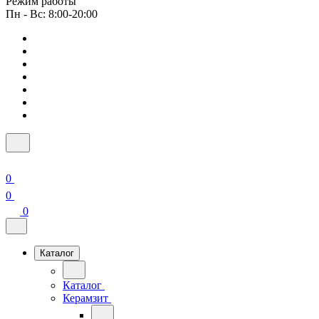
Режим работы
Пн - Вс: 8:00-20:00
0
0
0
Каталог
Каталог
Керамзит