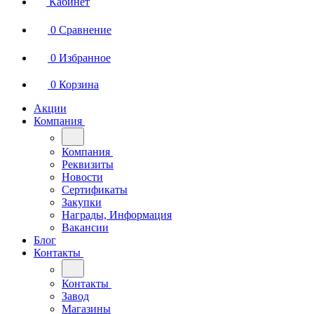
Кабинет
0
Сравнение
0
Избранное
0
Корзина
Акции
Компания
Компания
Реквизиты
Новости
Сертификаты
Закупки
Награды, Информация
Вакансии
Блог
Контакты
Контакты
Завод
Магазины