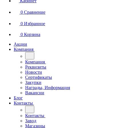
Кабинет
0
Сравнение
0
Избранное
0
Корзина
Акции
Компания
Компания
Реквизиты
Новости
Сертификаты
Закупки
Награды, Информация
Вакансии
Блог
Контакты
Контакты
Завод
Магазины