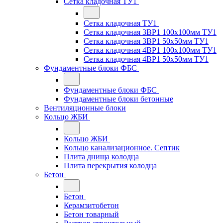
Сетка кладочная ТУ1
Сетка кладочная ТУ1
Сетка кладочная 3ВР1 100x100мм ТУ1
Сетка кладочная 3ВР1 50x50мм ТУ1
Сетка кладочная 4ВР1 100x100мм ТУ1
Сетка кладочная 4ВР1 50x50мм ТУ1
Фундаментные блоки ФБС
Фундаментные блоки ФБС
Фундаментные блоки бетонные
Вентиляционные блоки
Кольцо ЖБИ
Кольцо ЖБИ
Кольцо канализационное. Септик
Плита днища колодца
Плита перекрытия колодца
Бетон
Бетон
Керамзитобетон
Бетон товарный