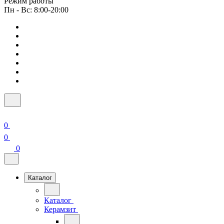
Режим работы
Пн - Вс: 8:00-20:00
0
0
0
Каталог
Каталог
Керамзит