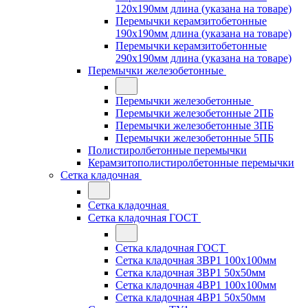
120x190мм длина (указана на товаре)
Перемычки керамзитобетонные
190x190мм длина (указана на товаре)
Перемычки керамзитобетонные
290x190мм длина (указана на товаре)
Перемычки железобетонные
Перемычки железобетонные
Перемычки железобетонные 2ПБ
Перемычки железобетонные 3ПБ
Перемычки железобетонные 5ПБ
Полистиролбетонные перемычки
Керамзитополистиролбетонные перемычки
Сетка кладочная
Сетка кладочная
Сетка кладочная ГОСТ
Сетка кладочная ГОСТ
Сетка кладочная 3ВР1 100x100мм
Сетка кладочная 3ВР1 50x50мм
Сетка кладочная 4ВР1 100x100мм
Сетка кладочная 4ВР1 50x50мм