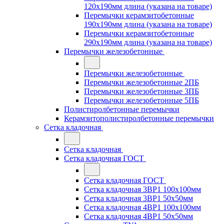
120x190мм длина (указана на товаре)
Перемычки керамзитобетонные
190x190мм длина (указана на товаре)
Перемычки керамзитобетонные
290x190мм длина (указана на товаре)
Перемычки железобетонные
Перемычки железобетонные
Перемычки железобетонные 2ПБ
Перемычки железобетонные 3ПБ
Перемычки железобетонные 5ПБ
Полистиролбетонные перемычки
Керамзитополистиролбетонные перемычки
Сетка кладочная
Сетка кладочная
Сетка кладочная ГОСТ
Сетка кладочная ГОСТ
Сетка кладочная 3ВР1 100x100мм
Сетка кладочная 3ВР1 50x50мм
Сетка кладочная 4ВР1 100x100мм
Сетка кладочная 4ВР1 50x50мм