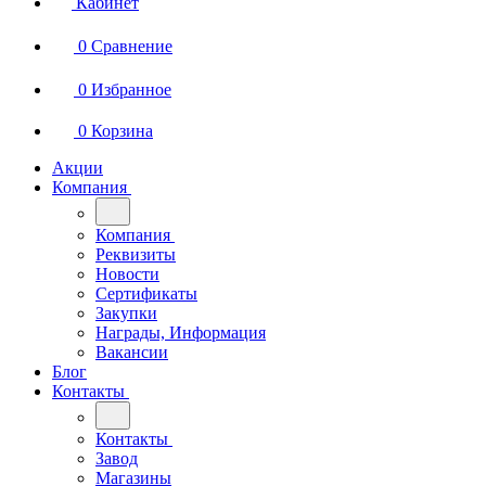
Кабинет
0
Сравнение
0
Избранное
0
Корзина
Акции
Компания
Компания
Реквизиты
Новости
Сертификаты
Закупки
Награды, Информация
Вакансии
Блог
Контакты
Контакты
Завод
Магазины