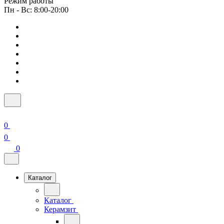
Режим работы
Пн - Вс: 8:00-20:00
0
0
0
Каталог
Каталог
Керамзит