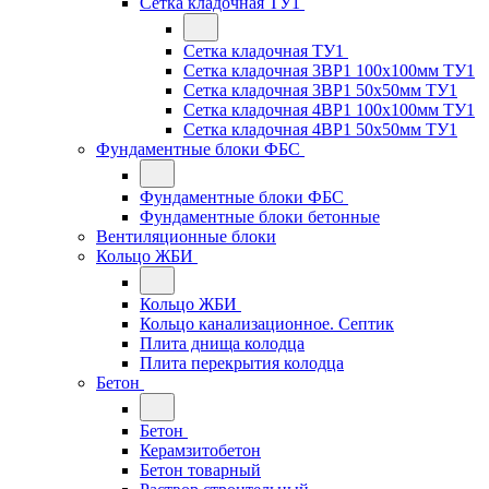
Сетка кладочная ТУ1
Сетка кладочная ТУ1
Сетка кладочная 3ВР1 100x100мм ТУ1
Сетка кладочная 3ВР1 50x50мм ТУ1
Сетка кладочная 4ВР1 100x100мм ТУ1
Сетка кладочная 4ВР1 50x50мм ТУ1
Фундаментные блоки ФБС
Фундаментные блоки ФБС
Фундаментные блоки бетонные
Вентиляционные блоки
Кольцо ЖБИ
Кольцо ЖБИ
Кольцо канализационное. Септик
Плита днища колодца
Плита перекрытия колодца
Бетон
Бетон
Керамзитобетон
Бетон товарный