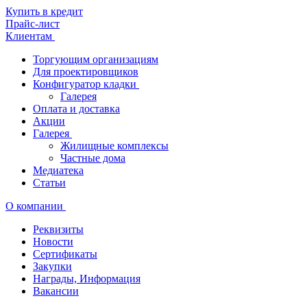
Купить в кредит
Прайс-лист
Клиентам
Торгующим организациям
Для проектировщиков
Конфигуратор кладки
Галерея
Оплата и доставка
Акции
Галерея
Жилищные комплексы
Частные дома
Медиатека
Статьи
О компании
Реквизиты
Новости
Сертификаты
Закупки
Награды, Информация
Вакансии