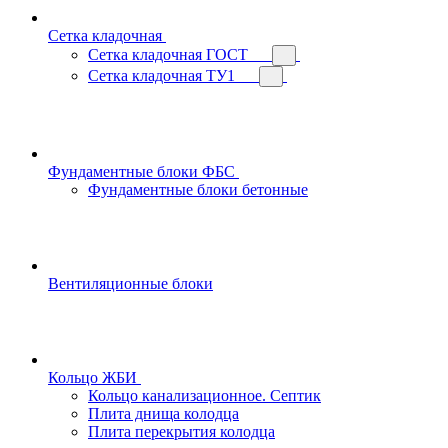
Сетка кладочная
Сетка кладочная ГОСТ
Сетка кладочная ТУ1
Фундаментные блоки ФБС
Фундаментные блоки бетонные
Вентиляционные блоки
Кольцо ЖБИ
Кольцо канализационное. Септик
Плита днища колодца
Плита перекрытия колодца