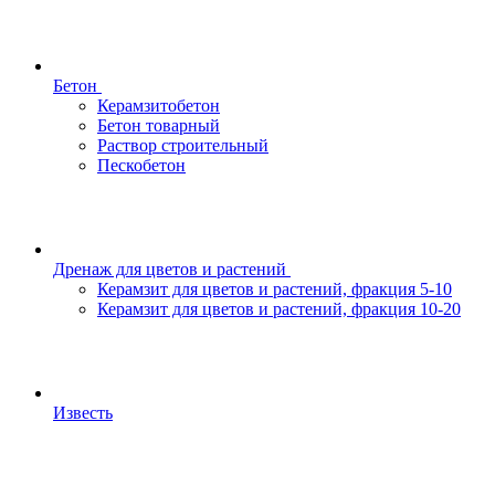
Бетон
Керамзитобетон
Бетон товарный
Раствор строительный
Пескобетон
Дренаж для цветов и растений
Керамзит для цветов и растений, фракция 5-10
Керамзит для цветов и растений, фракция 10-20
Известь