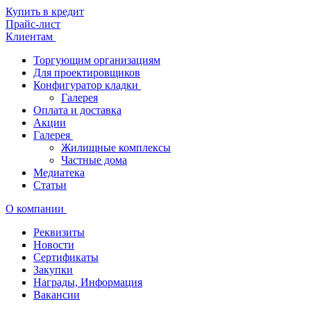
Купить в кредит
Прайс-лист
Клиентам
Торгующим организациям
Для проектировщиков
Конфигуратор кладки
Галерея
Оплата и доставка
Акции
Галерея
Жилищные комплексы
Частные дома
Медиатека
Статьи
О компании
Реквизиты
Новости
Сертификаты
Закупки
Награды, Информация
Вакансии