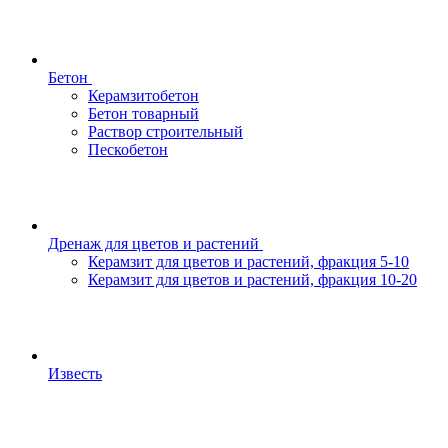
Бетон
Керамзитобетон
Бетон товарный
Раствор строительный
Пескобетон
Дренаж для цветов и растений
Керамзит для цветов и растений, фракция 5-10
Керамзит для цветов и растений, фракция 10-20
Известь