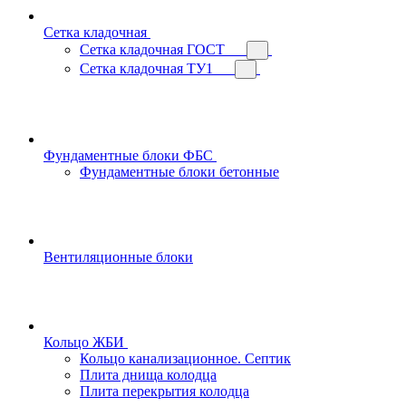
Сетка кладочная
Сетка кладочная ГОСТ
Сетка кладочная ТУ1
Фундаментные блоки ФБС
Фундаментные блоки бетонные
Вентиляционные блоки
Кольцо ЖБИ
Кольцо канализационное. Септик
Плита днища колодца
Плита перекрытия колодца