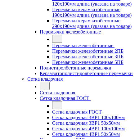
120x190мм длина (указана на товаре)
Перемычки керамзитобетонные
190x190мм длина (указана на товаре)
Перемычки керамзитобетонные
290x190мм длина (указана на товаре)
Перемычки железобетонные
Перемычки железобетонные
Перемычки железобетонные 2ПБ
Перемычки железобетонные 3ПБ
Перемычки железобетонные 5ПБ
Полистиролбетонные перемычки
Керамзитополистиролбетонные перемычки
Сетка кладочная
Сетка кладочная
Сетка кладочная ГОСТ
Сетка кладочная ГОСТ
Сетка кладочная 3ВР1 100x100мм
Сетка кладочная 3ВР1 50x50мм
Сетка кладочная 4ВР1 100x100мм
Сетка кладочная 4ВР1 50x50мм