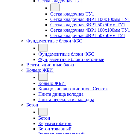
Сетка кладочная ТУ1
Сетка кладочная ТУ1
Сетка кладочная 3ВР1 100x100мм ТУ1
Сетка кладочная 3ВР1 50x50мм ТУ1
Сетка кладочная 4ВР1 100x100мм ТУ1
Сетка кладочная 4ВР1 50x50мм ТУ1
Фундаментные блоки ФБС
Фундаментные блоки ФБС
Фундаментные блоки бетонные
Вентиляционные блоки
Кольцо ЖБИ
Кольцо ЖБИ
Кольцо канализационное. Септик
Плита днища колодца
Плита перекрытия колодца
Бетон
Бетон
Керамзитобетон
Бетон товарный