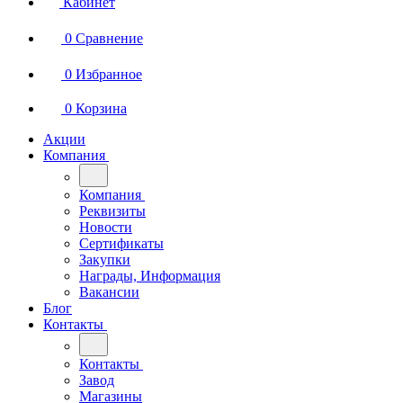
Кабинет
0
Сравнение
0
Избранное
0
Корзина
Акции
Компания
Компания
Реквизиты
Новости
Сертификаты
Закупки
Награды, Информация
Вакансии
Блог
Контакты
Контакты
Завод
Магазины