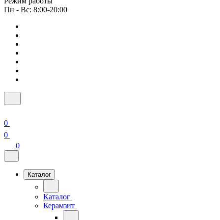
Режим работы
Пн - Вс: 8:00-20:00
0
0
0
Каталог
Каталог
Керамзит