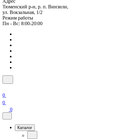
Адрес
Тюменский р-н, р. п. Винзили,
ул. Вокзальная, 1/2
Режим работы
Пн - Вс: 8:00-20:00
0
0
0
Каталог