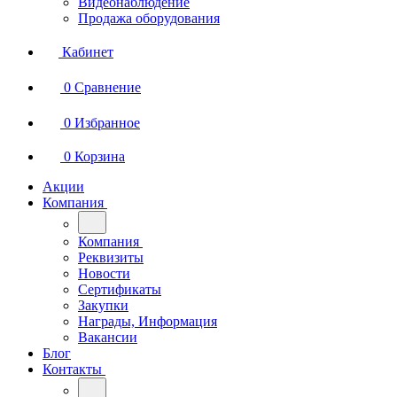
Видеонаблюдение
Продажа оборудования
Кабинет
0
Сравнение
0
Избранное
0
Корзина
Акции
Компания
Компания
Реквизиты
Новости
Сертификаты
Закупки
Награды, Информация
Вакансии
Блог
Контакты