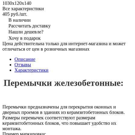
1030х120х140
Все характеристики
405 руб./
шт.
В наличии
Рассчитать доставку
Нашли дешевле?
Хочу в подарок
Цена действительна только для интернет-магазина и может
отличаться от цен в розничных магазинах
Описание
Отзывы
Характеристики
Перемычки железобетонные:
Перемычки предназначены для перекрытия оконных и
дверных проемов в зданиях из керамзитобетонных блоков.
Размеры перемычек соответствуют размерам
керамзитобетонных блоков, что повышает удобство их
монтажа.
Пример маркировки: