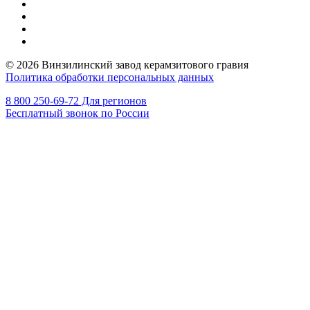
© 2026 Винзилинский завод керамзитового гравия
Политика обработки персональных данных
8 800 250-69-72 Для регионов
Бесплатный звонок по России