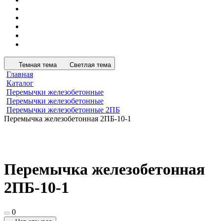
Темная тема
Светлая тема
Главная
Каталог
Перемычки железобетонные
Перемычки железобетонные
Перемычки железобетонные 2ПБ
Перемычка железобетонная 2ПБ-10-1
Перемычка железобетонная
2ПБ-10-1
0