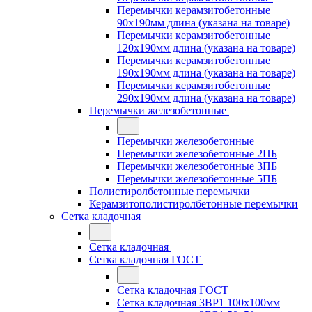
Перемычки керамзитобетонные
90x190мм длина (указана на товаре)
Перемычки керамзитобетонные
120x190мм длина (указана на товаре)
Перемычки керамзитобетонные
190x190мм длина (указана на товаре)
Перемычки керамзитобетонные
290x190мм длина (указана на товаре)
Перемычки железобетонные
Перемычки железобетонные
Перемычки железобетонные 2ПБ
Перемычки железобетонные 3ПБ
Перемычки железобетонные 5ПБ
Полистиролбетонные перемычки
Керамзитополистиролбетонные перемычки
Сетка кладочная
Сетка кладочная
Сетка кладочная ГОСТ
Сетка кладочная ГОСТ
Сетка кладочная 3ВР1 100x100мм