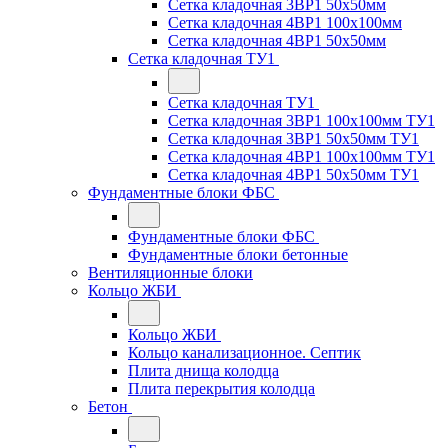
Сетка кладочная 3ВР1 50x50мм
Сетка кладочная 4ВР1 100x100мм
Сетка кладочная 4ВР1 50x50мм
Сетка кладочная ТУ1
Сетка кладочная ТУ1
Сетка кладочная 3ВР1 100x100мм ТУ1
Сетка кладочная 3ВР1 50x50мм ТУ1
Сетка кладочная 4ВР1 100x100мм ТУ1
Сетка кладочная 4ВР1 50x50мм ТУ1
Фундаментные блоки ФБС
Фундаментные блоки ФБС
Фундаментные блоки бетонные
Вентиляционные блоки
Кольцо ЖБИ
Кольцо ЖБИ
Кольцо канализационное. Септик
Плита днища колодца
Плита перекрытия колодца
Бетон