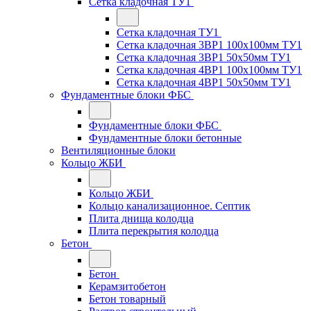
Сетка кладочная ТУ1
Сетка кладочная ТУ1
Сетка кладочная 3ВР1 100x100мм ТУ1
Сетка кладочная 3ВР1 50x50мм ТУ1
Сетка кладочная 4ВР1 100x100мм ТУ1
Сетка кладочная 4ВР1 50x50мм ТУ1
Фундаментные блоки ФБС
Фундаментные блоки ФБС
Фундаментные блоки бетонные
Вентиляционные блоки
Кольцо ЖБИ
Кольцо ЖБИ
Кольцо канализационное. Септик
Плита днища колодца
Плита перекрытия колодца
Бетон
Бетон
Керамзитобетон
Бетон товарный