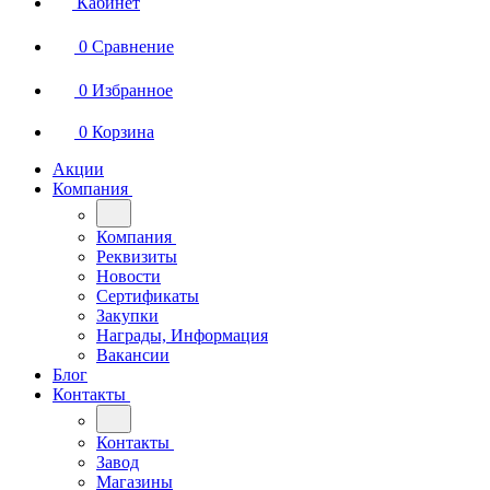
Кабинет
0
Сравнение
0
Избранное
0
Корзина
Акции
Компания
Компания
Реквизиты
Новости
Сертификаты
Закупки
Награды, Информация
Вакансии
Блог
Контакты
Контакты
Завод
Магазины