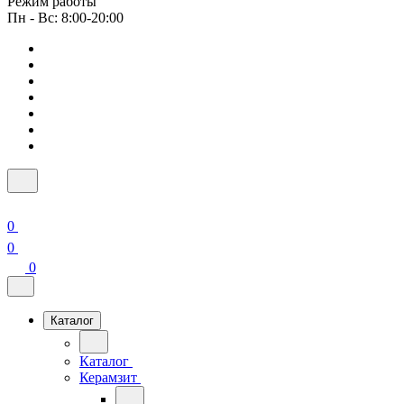
Режим работы
Пн - Вс: 8:00-20:00
0
0
0
Каталог
Каталог
Керамзит