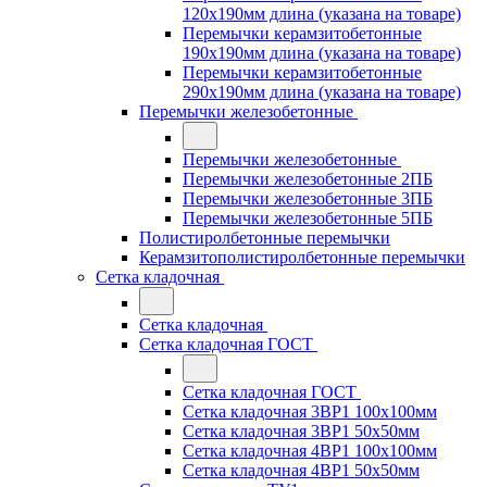
120x190мм длина (указана на товаре)
Перемычки керамзитобетонные
190x190мм длина (указана на товаре)
Перемычки керамзитобетонные
290x190мм длина (указана на товаре)
Перемычки железобетонные
Перемычки железобетонные
Перемычки железобетонные 2ПБ
Перемычки железобетонные 3ПБ
Перемычки железобетонные 5ПБ
Полистиролбетонные перемычки
Керамзитополистиролбетонные перемычки
Сетка кладочная
Сетка кладочная
Сетка кладочная ГОСТ
Сетка кладочная ГОСТ
Сетка кладочная 3ВР1 100x100мм
Сетка кладочная 3ВР1 50x50мм
Сетка кладочная 4ВР1 100x100мм
Сетка кладочная 4ВР1 50x50мм