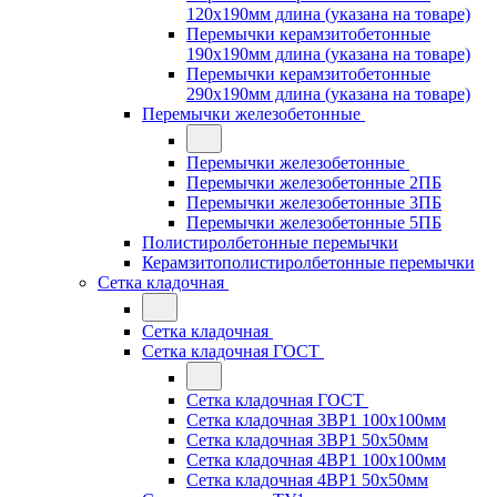
120x190мм длина (указана на товаре)
Перемычки керамзитобетонные
190x190мм длина (указана на товаре)
Перемычки керамзитобетонные
290x190мм длина (указана на товаре)
Перемычки железобетонные
Перемычки железобетонные
Перемычки железобетонные 2ПБ
Перемычки железобетонные 3ПБ
Перемычки железобетонные 5ПБ
Полистиролбетонные перемычки
Керамзитополистиролбетонные перемычки
Сетка кладочная
Сетка кладочная
Сетка кладочная ГОСТ
Сетка кладочная ГОСТ
Сетка кладочная 3ВР1 100x100мм
Сетка кладочная 3ВР1 50x50мм
Сетка кладочная 4ВР1 100x100мм
Сетка кладочная 4ВР1 50x50мм