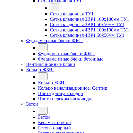
Сетка кладочная ТУ1
Сетка кладочная ТУ1
Сетка кладочная 3ВР1 100x100мм ТУ1
Сетка кладочная 3ВР1 50x50мм ТУ1
Сетка кладочная 4ВР1 100x100мм ТУ1
Сетка кладочная 4ВР1 50x50мм ТУ1
Фундаментные блоки ФБС
Фундаментные блоки ФБС
Фундаментные блоки бетонные
Вентиляционные блоки
Кольцо ЖБИ
Кольцо ЖБИ
Кольцо канализационное. Септик
Плита днища колодца
Плита перекрытия колодца
Бетон
Бетон
Керамзитобетон
Бетон товарный