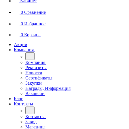
Кабинет
0
Сравнение
0
Избранное
0
Корзина
Акции
Компания
Компания
Реквизиты
Новости
Сертификаты
Закупки
Награды, Информация
Вакансии
Блог
Контакты
Контакты
Завод
Магазины