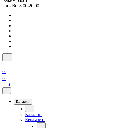
Режим работы
Пн - Вс: 8:00-20:00
0
0
0
Каталог
Каталог
Керамзит