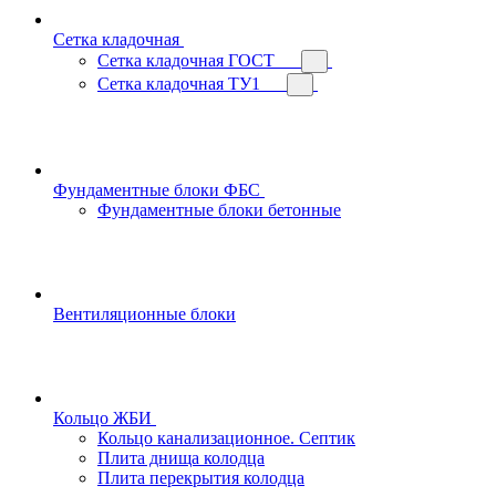
Сетка кладочная
Сетка кладочная ГОСТ
Сетка кладочная ТУ1
Фундаментные блоки ФБС
Фундаментные блоки бетонные
Вентиляционные блоки
Кольцо ЖБИ
Кольцо канализационное. Септик
Плита днища колодца
Плита перекрытия колодца