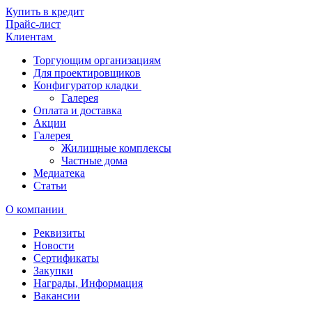
Купить в кредит
Прайс-лист
Клиентам
Торгующим организациям
Для проектировщиков
Конфигуратор кладки
Галерея
Оплата и доставка
Акции
Галерея
Жилищные комплексы
Частные дома
Медиатека
Статьи
О компании
Реквизиты
Новости
Сертификаты
Закупки
Награды, Информация
Вакансии