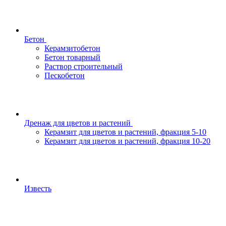
Бетон
Керамзитобетон
Бетон товарный
Раствор строительный
Пескобетон
Дренаж для цветов и растений
Керамзит для цветов и растений, фракция 5-10
Керамзит для цветов и растений, фракция 10-20
Известь