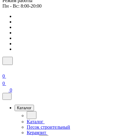
Режим работы
Пн - Вс: 8:00-20:00
0
0
0
Каталог
Каталог
Песок строительный
Керамзит