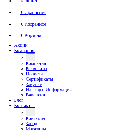
Кабинет
0
Сравнение
0
Избранное
0
Корзина
Акции
Компания
Компания
Реквизиты
Новости
Сертификаты
Закупки
Награды, Информация
Вакансии
Блог
Контакты
Контакты
Завод
Магазины