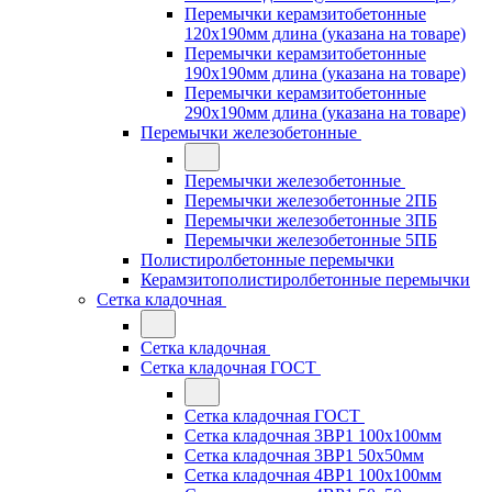
Перемычки керамзитобетонные
120x190мм длина (указана на товаре)
Перемычки керамзитобетонные
190x190мм длина (указана на товаре)
Перемычки керамзитобетонные
290x190мм длина (указана на товаре)
Перемычки железобетонные
Перемычки железобетонные
Перемычки железобетонные 2ПБ
Перемычки железобетонные 3ПБ
Перемычки железобетонные 5ПБ
Полистиролбетонные перемычки
Керамзитополистиролбетонные перемычки
Сетка кладочная
Сетка кладочная
Сетка кладочная ГОСТ
Сетка кладочная ГОСТ
Сетка кладочная 3ВР1 100x100мм
Сетка кладочная 3ВР1 50x50мм
Сетка кладочная 4ВР1 100x100мм