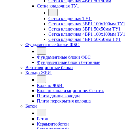
Сетка кладочная 4ВР1 50x50мм
Сетка кладочная ТУ1
Сетка кладочная ТУ1
Сетка кладочная 3ВР1 100x100мм ТУ1
Сетка кладочная 3ВР1 50x50мм ТУ1
Сетка кладочная 4ВР1 100x100мм ТУ1
Сетка кладочная 4ВР1 50x50мм ТУ1
Фундаментные блоки ФБС
Фундаментные блоки ФБС
Фундаментные блоки бетонные
Вентиляционные блоки
Кольцо ЖБИ
Кольцо ЖБИ
Кольцо канализационное. Септик
Плита днища колодца
Плита перекрытия колодца
Бетон
Бетон
Керамзитобетон