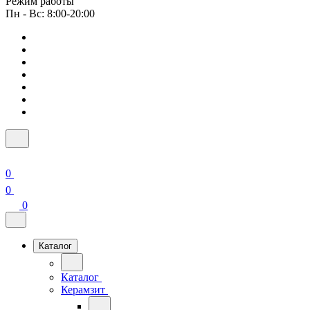
Режим работы
Пн - Вс: 8:00-20:00
0
0
0
Каталог
Каталог
Керамзит