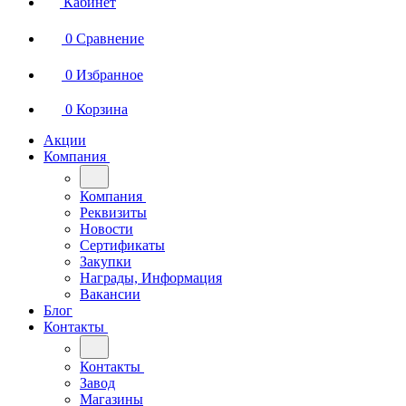
Кабинет
0
Сравнение
0
Избранное
0
Корзина
Акции
Компания
Компания
Реквизиты
Новости
Сертификаты
Закупки
Награды, Информация
Вакансии
Блог
Контакты
Контакты
Завод
Магазины