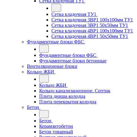
Сетка кладочная ТУ1
Сетка кладочная ТУ1
Сетка кладочная 3ВР1 100x100мм ТУ1
Сетка кладочная 3ВР1 50x50мм ТУ1
Сетка кладочная 4ВР1 100x100мм ТУ1
Сетка кладочная 4ВР1 50x50мм ТУ1
Фундаментные блоки ФБС
Фундаментные блоки ФБС
Фундаментные блоки бетонные
Вентиляционные блоки
Кольцо ЖБИ
Кольцо ЖБИ
Кольцо канализационное. Септик
Плита днища колодца
Плита перекрытия колодца
Бетон
Бетон
Керамзитобетон
Бетон товарный