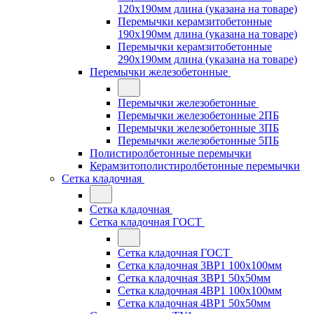
120x190мм длина (указана на товаре)
Перемычки керамзитобетонные
190x190мм длина (указана на товаре)
Перемычки керамзитобетонные
290x190мм длина (указана на товаре)
Перемычки железобетонные
Перемычки железобетонные
Перемычки железобетонные 2ПБ
Перемычки железобетонные 3ПБ
Перемычки железобетонные 5ПБ
Полистиролбетонные перемычки
Керамзитополистиролбетонные перемычки
Сетка кладочная
Сетка кладочная
Сетка кладочная ГОСТ
Сетка кладочная ГОСТ
Сетка кладочная 3ВР1 100x100мм
Сетка кладочная 3ВР1 50x50мм
Сетка кладочная 4ВР1 100x100мм
Сетка кладочная 4ВР1 50x50мм