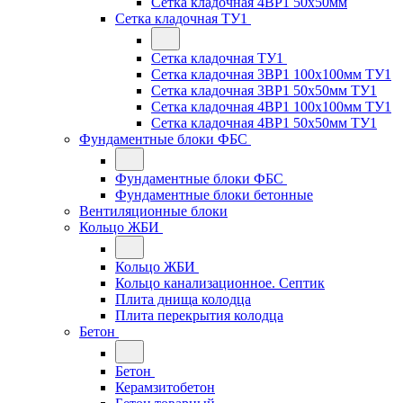
Сетка кладочная 4ВР1 50x50мм
Сетка кладочная ТУ1
Сетка кладочная ТУ1
Сетка кладочная 3ВР1 100x100мм ТУ1
Сетка кладочная 3ВР1 50x50мм ТУ1
Сетка кладочная 4ВР1 100x100мм ТУ1
Сетка кладочная 4ВР1 50x50мм ТУ1
Фундаментные блоки ФБС
Фундаментные блоки ФБС
Фундаментные блоки бетонные
Вентиляционные блоки
Кольцо ЖБИ
Кольцо ЖБИ
Кольцо канализационное. Септик
Плита днища колодца
Плита перекрытия колодца
Бетон
Бетон
Керамзитобетон