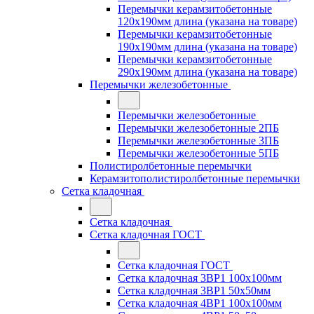
Перемычки керамзитобетонные
120x190мм длина (указана на товаре)
Перемычки керамзитобетонные
190x190мм длина (указана на товаре)
Перемычки керамзитобетонные
290x190мм длина (указана на товаре)
Перемычки железобетонные
Перемычки железобетонные
Перемычки железобетонные 2ПБ
Перемычки железобетонные 3ПБ
Перемычки железобетонные 5ПБ
Полистиролбетонные перемычки
Керамзитополистиролбетонные перемычки
Сетка кладочная
Сетка кладочная
Сетка кладочная ГОСТ
Сетка кладочная ГОСТ
Сетка кладочная 3ВР1 100x100мм
Сетка кладочная 3ВР1 50x50мм
Сетка кладочная 4ВР1 100x100мм