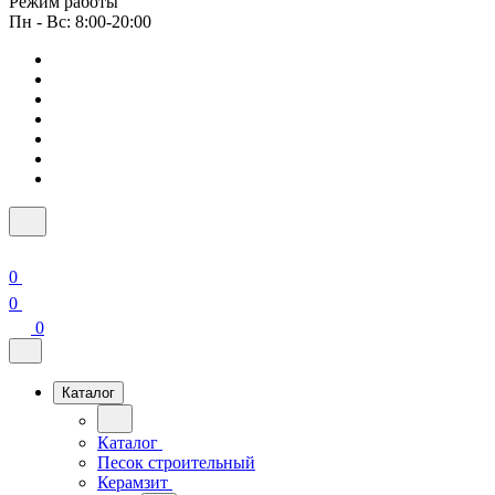
Режим работы
Пн - Вс: 8:00-20:00
0
0
0
Каталог
Каталог
Песок строительный
Керамзит