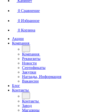
Кабинет
0
Сравнение
0
Избранное
0
Корзина
Акции
Компания
Компания
Реквизиты
Новости
Сертификаты
Закупки
Награды, Информация
Вакансии
Блог
Контакты
Контакты
Завод
Магазины