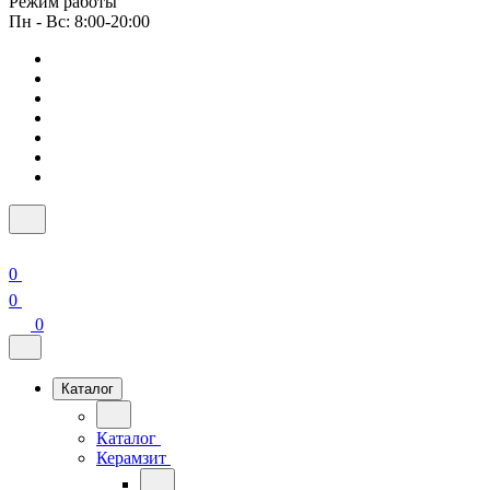
Режим работы
Пн - Вс: 8:00-20:00
0
0
0
Каталог
Каталог
Керамзит