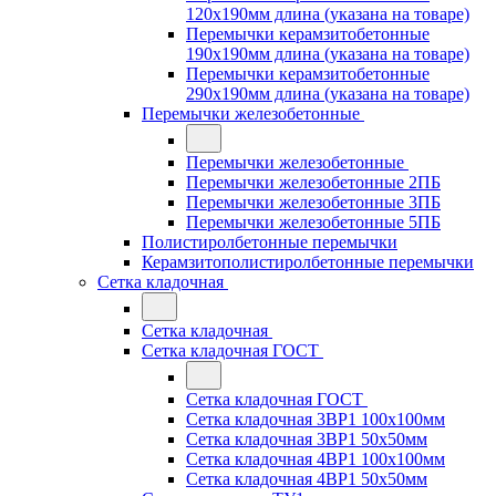
120x190мм длина (указана на товаре)
Перемычки керамзитобетонные
190x190мм длина (указана на товаре)
Перемычки керамзитобетонные
290x190мм длина (указана на товаре)
Перемычки железобетонные
Перемычки железобетонные
Перемычки железобетонные 2ПБ
Перемычки железобетонные 3ПБ
Перемычки железобетонные 5ПБ
Полистиролбетонные перемычки
Керамзитополистиролбетонные перемычки
Сетка кладочная
Сетка кладочная
Сетка кладочная ГОСТ
Сетка кладочная ГОСТ
Сетка кладочная 3ВР1 100x100мм
Сетка кладочная 3ВР1 50x50мм
Сетка кладочная 4ВР1 100x100мм
Сетка кладочная 4ВР1 50x50мм