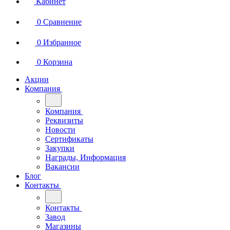
Кабинет
0
Сравнение
0
Избранное
0
Корзина
Акции
Компания
Компания
Реквизиты
Новости
Сертификаты
Закупки
Награды, Информация
Вакансии
Блог
Контакты
Контакты
Завод
Магазины