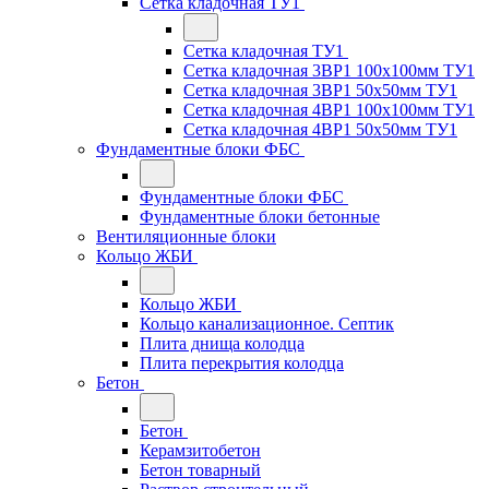
Сетка кладочная ТУ1
Сетка кладочная ТУ1
Сетка кладочная 3ВР1 100x100мм ТУ1
Сетка кладочная 3ВР1 50x50мм ТУ1
Сетка кладочная 4ВР1 100x100мм ТУ1
Сетка кладочная 4ВР1 50x50мм ТУ1
Фундаментные блоки ФБС
Фундаментные блоки ФБС
Фундаментные блоки бетонные
Вентиляционные блоки
Кольцо ЖБИ
Кольцо ЖБИ
Кольцо канализационное. Септик
Плита днища колодца
Плита перекрытия колодца
Бетон
Бетон
Керамзитобетон
Бетон товарный