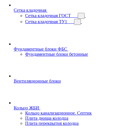
Сетка кладочная
Сетка кладочная ГОСТ
Сетка кладочная ТУ1
Фундаментные блоки ФБС
Фундаментные блоки бетонные
Вентиляционные блоки
Кольцо ЖБИ
Кольцо канализационное. Септик
Плита днища колодца
Плита перекрытия колодца