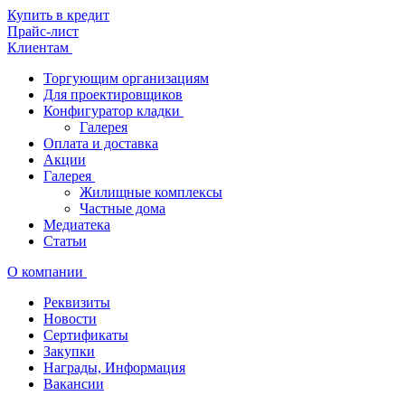
Купить в кредит
Прайс-лист
Клиентам
Торгующим организациям
Для проектировщиков
Конфигуратор кладки
Галерея
Оплата и доставка
Акции
Галерея
Жилищные комплексы
Частные дома
Медиатека
Статьи
О компании
Реквизиты
Новости
Сертификаты
Закупки
Награды, Информация
Вакансии