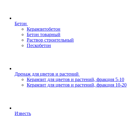
Бетон
Керамзитобетон
Бетон товарный
Раствор строительный
Пескобетон
Дренаж для цветов и растений
Керамзит для цветов и растений, фракция 5-10
Керамзит для цветов и растений, фракция 10-20
Известь